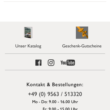
Unser Katalog
Geschenk-Gutscheine
Kontakt & Bestellungen:
+49 (0) 9563 / 513320
Mo - Do: 9.00 - 16.00 Uhr
Fr: 9.00 - 15.00 Uhr