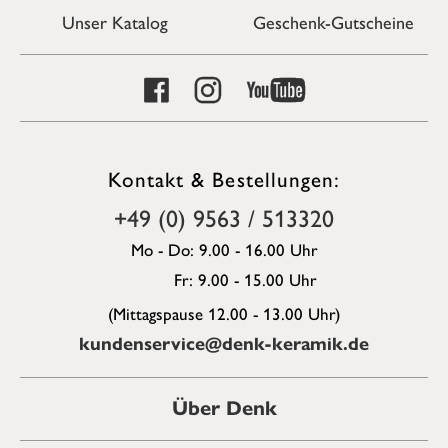
Unser Katalog
Geschenk-Gutscheine
Kontakt & Bestellungen:
+49 (0) 9563 / 513320
Mo - Do: 9.00 - 16.00 Uhr
Fr: 9.00 - 15.00 Uhr
(Mittagspause 12.00 - 13.00 Uhr)
kundenservice@denk-keramik.de
Über Denk