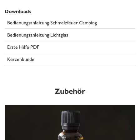
Downloads
Bedienungsanleitung Schmelzfeuer Camping
Bedienungsanleitung Lichtglas
Erste Hilfe PDF
Kerzenkunde
Zubehör