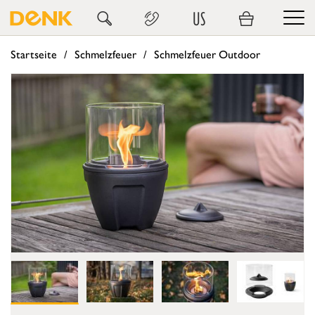
US
Startseite
Schmelzfeuer
Schmelzfeuer Outdoor