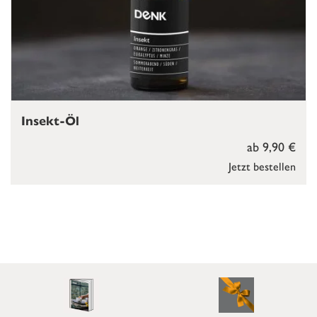
Insekt-Öl
ab 9,90 €
Jetzt bestellen