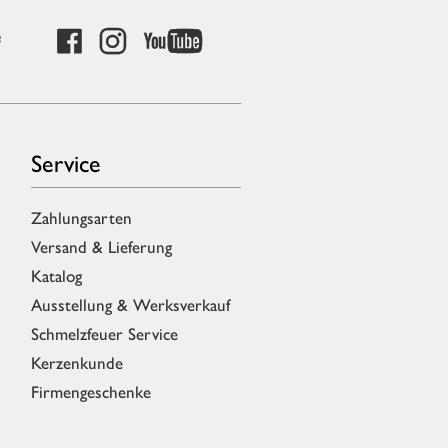
e
Service
Zahlungsarten
Versand & Lieferung
Katalog
Ausstellung & Werksverkauf
Schmelzfeuer Service
Kerzenkunde
Firmengeschenke