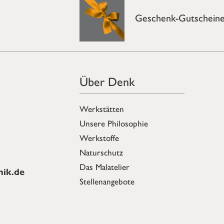
Geschenk-Gutschein
Über Denk
Werkstätten
Unsere Philosophie
Werkstoffe
Naturschutz
Das Malatelier
ik.de
Stellenangebote