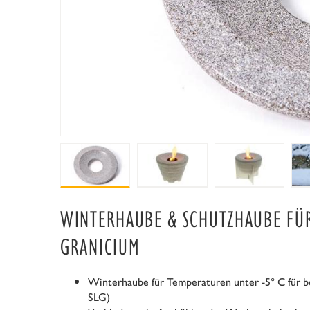
WINTERHAUBE & SCHUTZHAUBE FÜ
GRANICIUM
Winterhaube für Temperaturen unter -5° C für 
SLG)