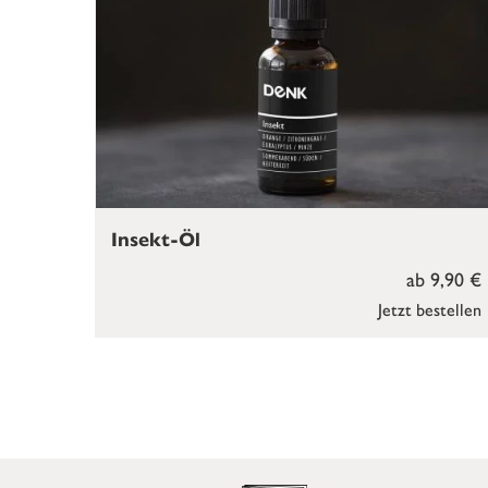
Insekt-Öl
ab 9,90 €
Jetzt bestellen