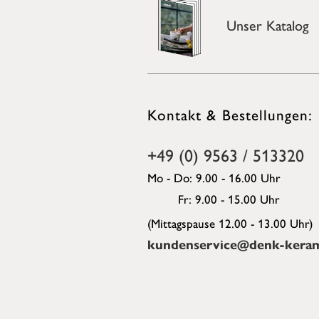
Unser Katalog
Kontakt & Bestellungen:
+49 (0) 9563 / 513320
Mo - Do: 9.00 - 16.00 Uhr
Fr: 9.00 - 15.00 Uhr
(Mittagspause 12.00 - 13.00 Uhr)
kundenservice@denk-keram