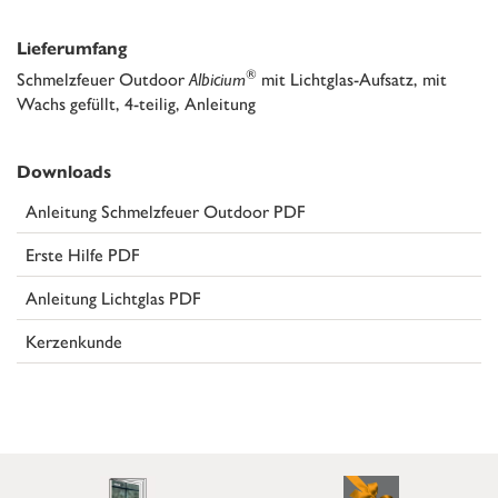
Lieferumfang
®
Schmelzfeuer Outdoor
Albicium
mit Lichtglas-Aufsatz, mit
Wachs gefüllt, 4-teilig, Anleitung
Downloads
Anleitung Schmelzfeuer Outdoor PDF
Erste Hilfe PDF
Anleitung Lichtglas PDF
Kerzenkunde