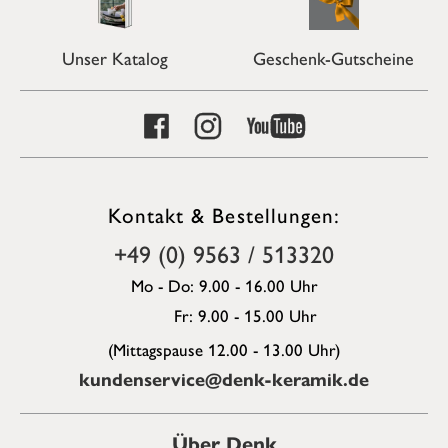
Unser Katalog
Geschenk-Gutscheine
Kontakt & Bestellungen:
+49 (0) 9563 / 513320
Mo - Do: 9.00 - 16.00 Uhr
Fr: 9.00 - 15.00 Uhr
(Mittagspause 12.00 - 13.00 Uhr)
kundenservice@denk-keramik.de
Über Denk