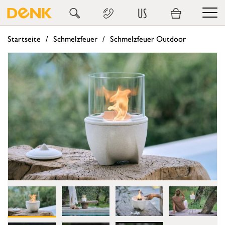
US
Startseite
Schmelzfeuer
Schmelzfeuer Outdoor