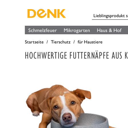
Schmelzfeuer
Mikrogarten
Haus & Hof
Startseite
Tierschutz
für Haustiere
HOCHWERTIGE FUTTERNÄPFE AUS K