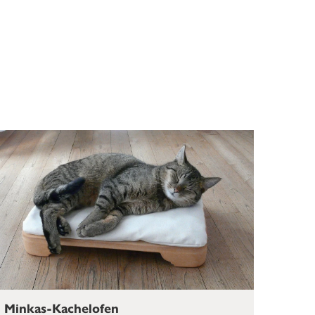
Minkas-Kachelofen