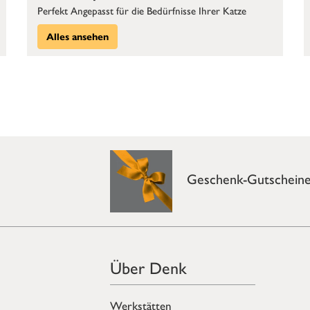
Perfekt Angepasst für die Bedürfnisse Ihrer Katze
Alles ansehen
Geschenk-Gutschein
Über Denk
Werkstätten