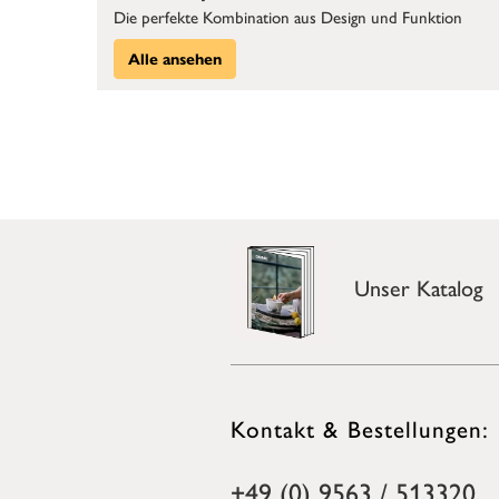
Die perfekte Kombination aus Design und Funktion
Alle ansehen
Unser Katalog
Kontakt & Bestellungen:
+49 (0) 9563 / 513320