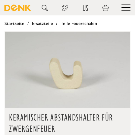
US
Startseite
Ersatzteile
Teile Feuerschalen
KERAMISCHER ABSTANDSHALTER FÜR
ZWERGENFEUER