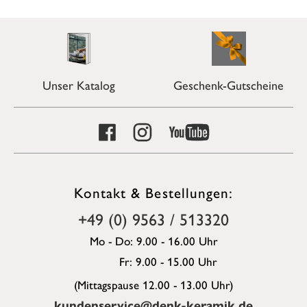
Unser Katalog
Geschenk-Gutscheine
Kontakt & Bestellungen:
+49 (0) 9563 / 513320
Mo - Do: 9.00 - 16.00 Uhr
Fr: 9.00 - 15.00 Uhr
(Mittagspause 12.00 - 13.00 Uhr)
kundenservice@denk-keramik.de