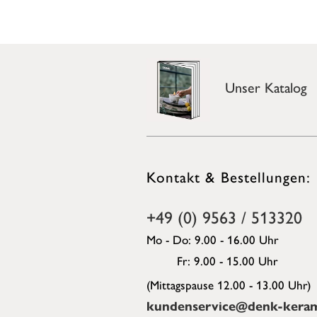
Unser Katalog
Kontakt & Bestellungen:
+49 (0) 9563 / 513320
Mo - Do: 9.00 - 16.00 Uhr
Fr: 9.00 - 15.00 Uhr
(Mittagspause 12.00 - 13.00 Uhr)
kundenservice@denk-keram