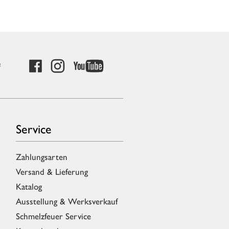
e
Service
Zahlungsarten
Versand & Lieferung
Katalog
Ausstellung & Werksverkauf
Schmelzfeuer Service