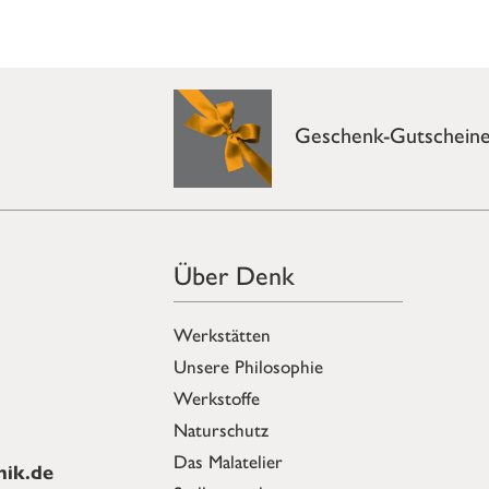
Geschenk-Gutschein
Über Denk
Werkstätten
Unsere Philosophie
Werkstoffe
Naturschutz
Das Malatelier
ik.de