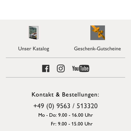
Unser Katalog
Geschenk-Gutscheine
Kontakt & Bestellungen:
+49 (0) 9563 / 513320
Mo - Do: 9.00 - 16.00 Uhr
Fr: 9.00 - 15.00 Uhr