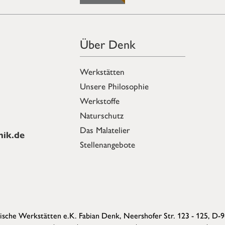
Über Denk
Werkstätten
Unsere Philosophie
Werkstoffe
Naturschutz
Das Malatelier
ik.de
Stellenangebote
sche Werkstätten e.K. Fabian Denk,
Neershofer Str. 123 - 125, D-