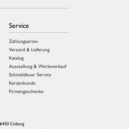
Service
Zahlungsarten
Versand & Lieferung
Katalog
Ausstellung & Werksverkauf
Schmelzfeuer Service
Kerzenkunde
Firmengeschenke
96450 Coburg