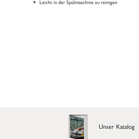
Leicht in der Spülmaschine zu reinigen
Unser Katalog