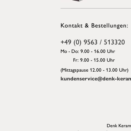
Kontakt & Bestellungen:
+49 (0) 9563 / 513320
Mo - Do: 9.00 - 16.00 Uhr
Fr: 9.00 - 15.00 Uhr
(Mittagspause 12.00 - 13.00 Uhr)
kundenservice@denk-keram
Denk Kerami