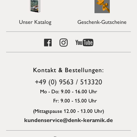
Unser Katalog
Geschenk-Gutscheine
Kontakt & Bestellungen:
+49 (0) 9563 / 513320
Mo - Do: 9.00 - 16.00 Uhr
Fr: 9.00 - 15.00 Uhr
(Mittagspause 12.00 - 13.00 Uhr)
kundenservice@denk-keramik.de