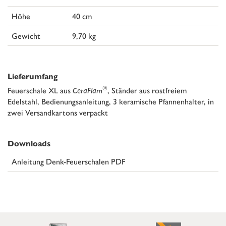
Höhe
40 cm
Gewicht
9,70 kg
Lieferumfang
®
Feuerschale XL aus
CeraFlam
, Ständer aus rostfreiem
Edelstahl, Bedienungsanleitung, 3 keramische Pfannenhalter, in
zwei Versandkartons verpackt
Downloads
Anleitung Denk-Feuerschalen PDF