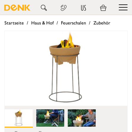
US
Startseite
Haus & Hof
Feuerschalen
Zubehör