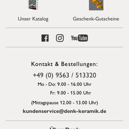
Unser Katalog
Geschenk-Gutscheine
Kontakt & Bestellungen:
+49 (0) 9563 / 513320
Mo - Do: 9.00 - 16.00 Uhr
Fr: 9.00 - 15.00 Uhr
(Mittagspause 12.00 - 13.00 Uhr)
kundenservice@denk-keramik.de