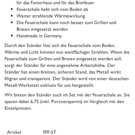
für das Futterhaus und für das Bratfeuer
Feuerschale hebt sich vom Boden ab
Weiter strahlende Wärmewirkung
Die Feuerschale kann noch besser zum Grillen und
Braten eingesetzt werden
Handmade in Germany
Durch den Ständer löst sich die Feuerschale vom Boden.
Wärme und Licht können nun weitflächiger Strahlen. Wenn die
Feuerschale zum Grillen und Braten eingesetzt werden soll,
sorgt der Ständer für eine angenehme Arbeitshöhe. Der
Ständer hat einen breiten, sicheren Stand, das Metall wirkt
filigran und transparent. Der Ständer wird von einer deutschen
Metall-Werkstatt exklusiv für uns hergestellt.
Wir bieten den Ständer auch im Set mit der Feuerschale an. Sie
sparen dabei 6,75 (inkl. Portoersparnis) im Vergleich mit den
Einzelpreisen.
Artikel
FFF-ST