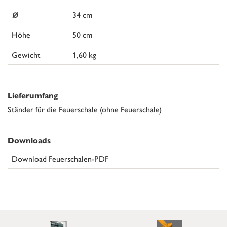
⌀
34 cm
Höhe
50 cm
Gewicht
1,60 kg
Lieferumfang
Ständer für die Feuerschale (ohne Feuerschale)
Downloads
Download Feuerschalen-PDF