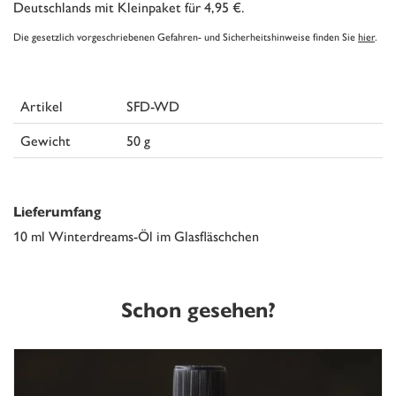
Deutschlands mit Kleinpaket für 4,95 €.
Die gesetzlich vorgeschriebenen Gefahren- und Sicherheitshinweise finden Sie
hier
.
Artikel
SFD-WD
Gewicht
50 g
Lieferumfang
10 ml Winterdreams-Öl im Glasfläschchen
Schon gesehen?