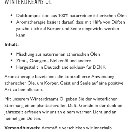
WINTERDREAMS ÖL
Duftkomposition aus 100% naturreinen ätherischen Ölen
Aromatherapie basiert darauf, dass mit Hilfe von Düften
ganzheitlich auf Körper und Seele eingewirkt werden
kann
Inhalt:
Mischung aus naturreinen ätherischen Ölen
Zimt-, Orangen-, Nelkenöl und andere
Hergestellt in Deutschland exklusiv für DENK
Aromatherapie bezeichnet die kontrollierte Anwendung
ätherischer Öle, um Körper, Geist und Seele auf eine positive
Art zu beeinflussen.
Mit unserem Winterdreams Öl geben Sie der winterlichen
Stimmung einen phantasievollen Duft. Gerade in der dunklen
Jahreszeit erfreuen wir uns an einem warmen Licht und an
heimeligen Düften.
Aromaöle verschicken wir innerhalb
Versandhinweis: