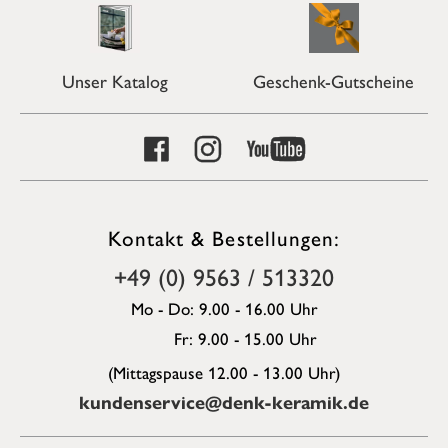
Unser Katalog
Geschenk-Gutscheine
Kontakt & Bestellungen:
+49 (0) 9563 / 513320
Mo - Do: 9.00 - 16.00 Uhr
Fr: 9.00 - 15.00 Uhr
(Mittagspause 12.00 - 13.00 Uhr)
kundenservice@denk-keramik.de