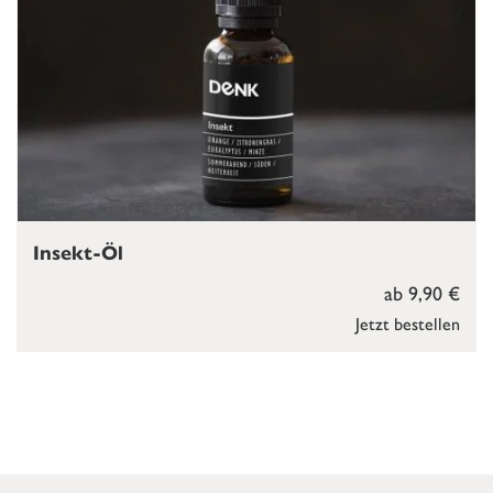
Insekt-Öl
ab 9,90 €
Jetzt bestellen