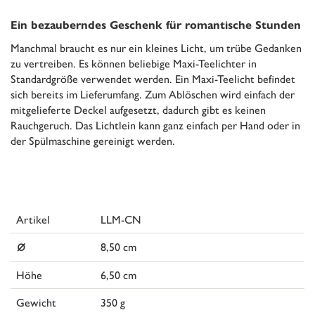
Ein bezauberndes Geschenk für romantische Stunden
Manchmal braucht es nur ein kleines Licht, um trübe Gedanken
zu vertreiben. Es können beliebige Maxi-Teelichter in
Standardgröße verwendet werden. Ein Maxi-Teelicht befindet
sich bereits im Lieferumfang. Zum Ablöschen wird einfach der
mitgelieferte Deckel aufgesetzt, dadurch gibt es keinen
Rauchgeruch. Das Lichtlein kann ganz einfach per Hand oder in
der Spülmaschine gereinigt werden.
Artikel
LLM-CN
⌀
8,50 cm
Höhe
6,50 cm
Gewicht
350 g