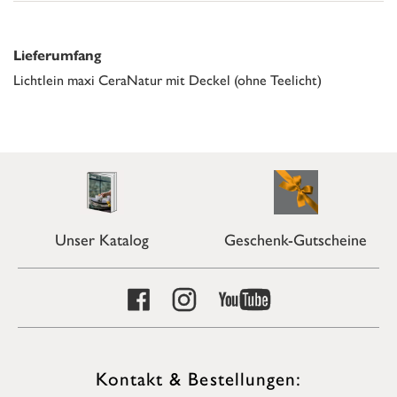
Lieferumfang
Lichtlein maxi CeraNatur mit Deckel (ohne Teelicht)
Unser Katalog
Geschenk-Gutscheine
Kontakt & Bestellungen: