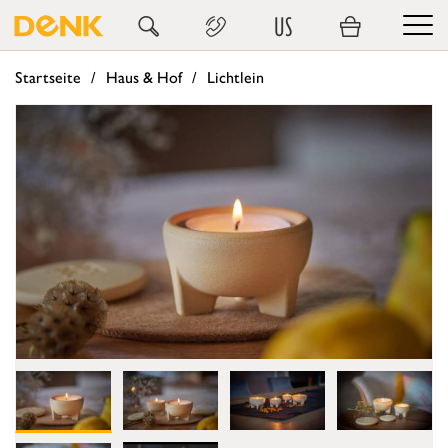
US
Startseite
Haus & Hof
Lichtlein