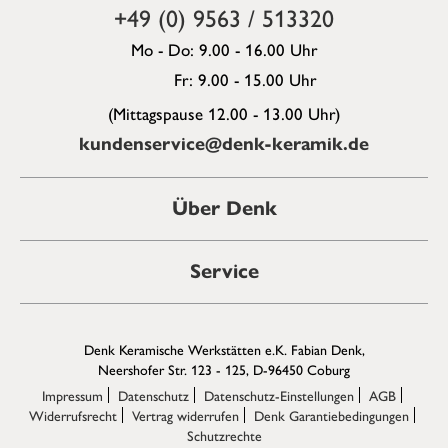
+49 (0) 9563 / 513320
Mo - Do: 9.00 - 16.00 Uhr
Fr: 9.00 - 15.00 Uhr
(Mittagspause 12.00 - 13.00 Uhr)
kundenservice@denk-keramik.de
Über Denk
Service
Denk Keramische Werkstätten e.K. Fabian Denk,
Neershofer Str. 123 - 125, D-96450 Coburg
Impressum
Datenschutz
Datenschutz-Einstellungen
AGB
Widerrufsrecht
Vertrag widerrufen
Denk Garantiebedingungen
Schutzrechte