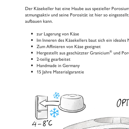
Der Käsekeller hat eine Haube aus spezieller Porosiu
atmungsaktiv und seine Porosität ist hier so eingestell
aufbauen kann.
zur Lagerung von Käse
Im Inneren des Käsekellers baut sich ein ideales
Zum Affinieren von Käse geeignet
®
Hergestellt aus geschützter Granicium
und Por
2-teilig gearbeitet
Handmade in Germany
15 Jahre Materialgarantie