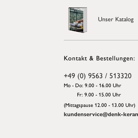
Unser Katalog
Kontakt & Bestellungen:
+49 (0) 9563 / 513320
Mo - Do: 9.00 - 16.00 Uhr
Fr: 9.00 - 15.00 Uhr
(Mittagspause 12.00 - 13.00 Uhr)
kundenservice@denk-keram