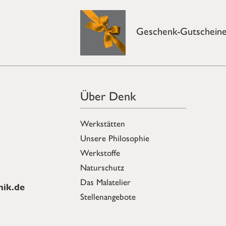
Geschenk-Gutschein
Über Denk
Werkstätten
Unsere Philosophie
Werkstoffe
Naturschutz
Das Malatelier
ik.de
Stellenangebote