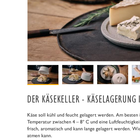
DER KÄSEKELLER - KÄSELAGERUNG 
Käse soll kühl und feucht gelagert werden. Am besten 
Temperatur zwischen 4 – 8° C und eine Luftfeuchtigkeit
frisch, aromatisch und kann lange gelagert werden. Wic
atmen kann.