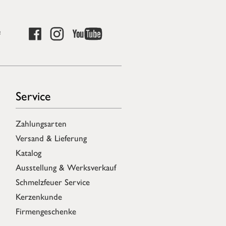
e
Service
Zahlungsarten
Versand & Lieferung
Katalog
Ausstellung & Werksverkauf
Schmelzfeuer Service
Kerzenkunde
Firmengeschenke