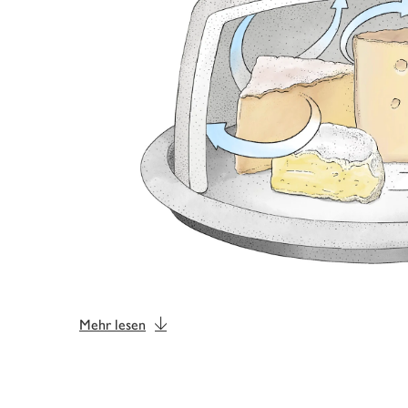
Mehr lesen