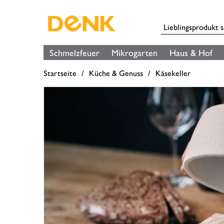
Schmelzfeuer
Mikrogarten
Haus & Hof
Startseite
Küche & Genuss
Käsekeller