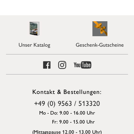
Unser Katalog
Geschenk-Gutscheine
Kontakt & Bestellungen:
+49 (0) 9563 / 513320
Mo - Do: 9.00 - 16.00 Uhr
Fr: 9.00 - 15.00 Uhr
(Mittagspause 12.00 - 13.00 Uhr)