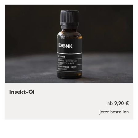
Insekt-Öl
ab 9,90 €
Jetzt bestellen