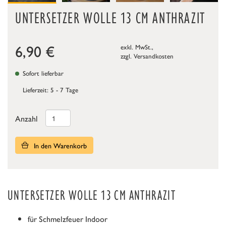
UNTERSETZER WOLLE 13 CM ANTHRAZIT
6,90
€
exkl. MwSt.,
zzgl.
Versandkosten
Sofort lieferbar
Lieferzeit: 5 - 7 Tage
Anzahl
In den Warenkorb
UNTERSETZER WOLLE 13 CM ANTHRAZIT
für Schmelzfeuer Indoor