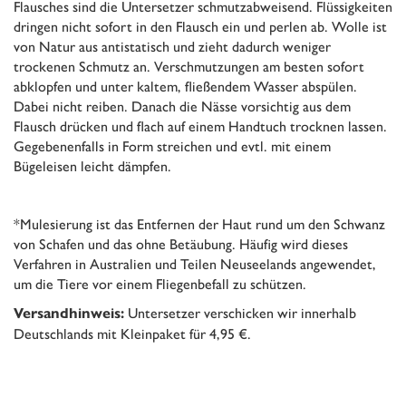
Flausches sind die Untersetzer schmutzabweisend. Flüssigkeiten
dringen nicht sofort in den Flausch ein und perlen ab. Wolle ist
von Natur aus antistatisch und zieht dadurch weniger
trockenen Schmutz an. Verschmutzungen am besten sofort
abklopfen und unter kaltem, fließendem Wasser abspülen.
Dabei nicht reiben. Danach die Nässe vorsichtig aus dem
Flausch drücken und flach auf einem Handtuch trocknen lassen.
Gegebenenfalls in Form streichen und evtl. mit einem
Bügeleisen leicht dämpfen.
*Mulesierung ist das Entfernen der Haut rund um den Schwanz
von Schafen und das ohne Betäubung. Häufig wird dieses
Verfahren in Australien und Teilen Neuseelands angewendet,
um die Tiere vor einem Fliegenbefall zu schützen.
Untersetzer verschicken wir innerhalb
Versandhinweis:
Deutschlands mit Kleinpaket für 4,95 €.