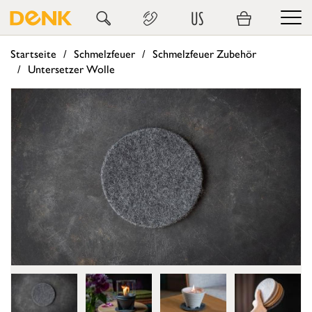
US
Startseite
Schmelzfeuer
Schmelzfeuer Zubehör
Untersetzer Wolle