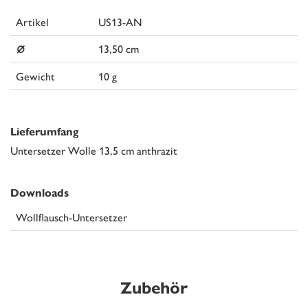
Artikel
US13-AN
⌀
13,50 cm
Gewicht
10 g
Lieferumfang
Untersetzer Wolle 13,5 cm anthrazit
Downloads
Wollflausch-Untersetzer
Zubehör