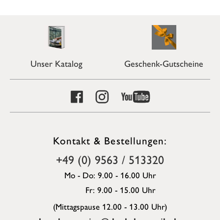
Unser Katalog
Geschenk-Gutscheine
Kontakt & Bestellungen:
+49 (0) 9563 / 513320
Mo - Do: 9.00 - 16.00 Uhr
Fr: 9.00 - 15.00 Uhr
(Mittagspause 12.00 - 13.00 Uhr)