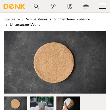
US
Startseite
Schmelzfeuer
Schmelzfeuer Zubehör
Untersetzer Wolle