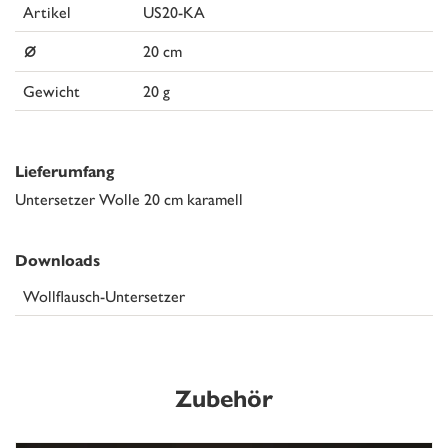
Artikel
US20-KA
⌀
20 cm
Gewicht
20 g
Lieferumfang
Untersetzer Wolle 20 cm karamell
Downloads
Wollflausch-Untersetzer
Zubehör