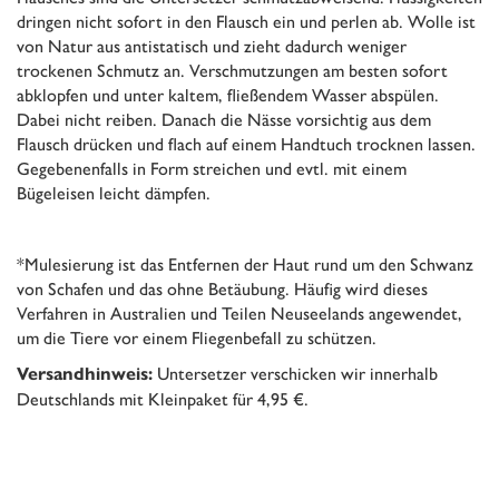
dringen nicht sofort in den Flausch ein und perlen ab. Wolle ist
von Natur aus antistatisch und zieht dadurch weniger
trockenen Schmutz an. Verschmutzungen am besten sofort
abklopfen und unter kaltem, fließendem Wasser abspülen.
Dabei nicht reiben. Danach die Nässe vorsichtig aus dem
Flausch drücken und flach auf einem Handtuch trocknen lassen.
Gegebenenfalls in Form streichen und evtl. mit einem
Bügeleisen leicht dämpfen.
*Mulesierung ist das Entfernen der Haut rund um den Schwanz
von Schafen und das ohne Betäubung. Häufig wird dieses
Verfahren in Australien und Teilen Neuseelands angewendet,
um die Tiere vor einem Fliegenbefall zu schützen.
Untersetzer verschicken wir innerhalb
Versandhinweis:
Deutschlands mit Kleinpaket für 4,95 €.