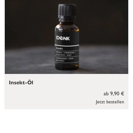
Insekt-Öl
ab 9,90 €
Jetzt bestellen