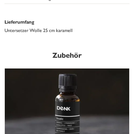
Lieferumfang
Untersetzer Wolle 25 cm karamell
Zubehör