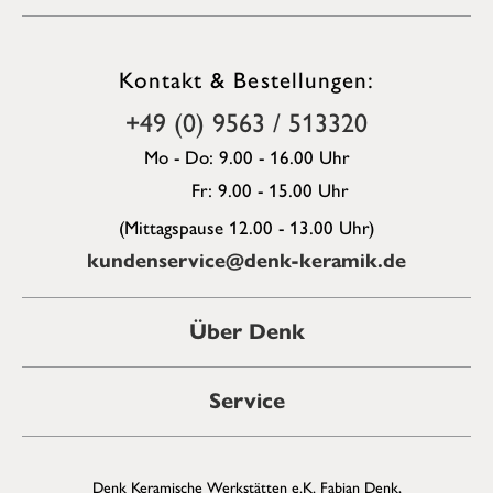
Kontakt & Bestellungen:
+49 (0) 9563 / 513320
Mo - Do: 9.00 - 16.00 Uhr
Fr: 9.00 - 15.00 Uhr
(Mittagspause 12.00 - 13.00 Uhr)
kundenservice@denk-keramik.de
Über Denk
Service
Denk Keramische Werkstätten e.K. Fabian Denk,