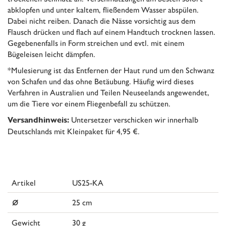
abklopfen und unter kaltem, fließendem Wasser abspülen.
Dabei nicht reiben. Danach die Nässe vorsichtig aus dem
Flausch drücken und flach auf einem Handtuch trocknen lassen.
Gegebenenfalls in Form streichen und evtl. mit einem
Bügeleisen leicht dämpfen.
*Mulesierung ist das Entfernen der Haut rund um den Schwanz
von Schafen und das ohne Betäubung. Häufig wird dieses
Verfahren in Australien und Teilen Neuseelands angewendet,
um die Tiere vor einem Fliegenbefall zu schützen.
Untersetzer verschicken wir innerhalb
Versandhinweis:
Deutschlands mit Kleinpaket für 4,95 €.
Artikel
US25-KA
⌀
25 cm
Gewicht
30 g