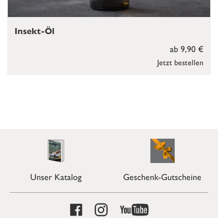
Insekt-Öl
ab 9,90 €
Jetzt bestellen
Unser Katalog
Geschenk-Gutscheine