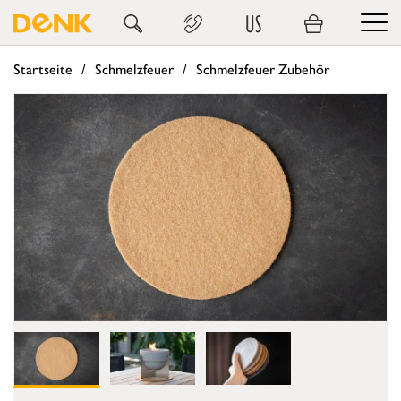
US
Startseite
Schmelzfeuer
Schmelzfeuer Zubehör