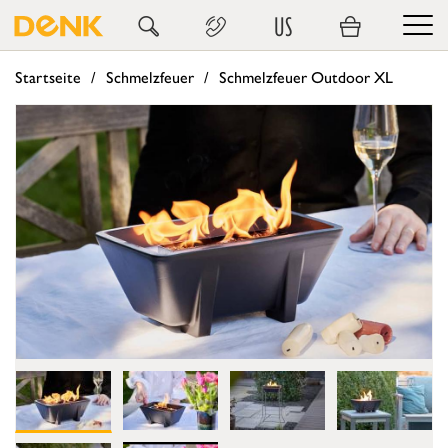
US
Startseite
Schmelzfeuer
Schmelzfeuer Outdoor XL