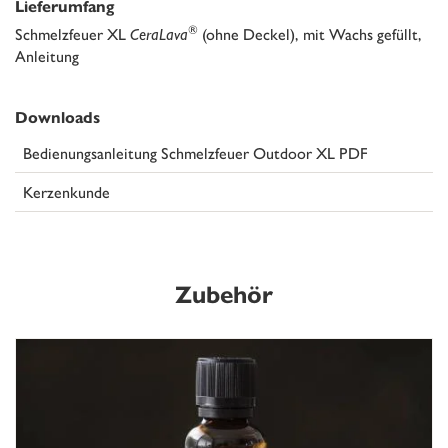
Lieferumfang
®
Schmelzfeuer XL
CeraLava
(ohne Deckel), mit Wachs gefüllt,
Anleitung
Downloads
Bedienungsanleitung Schmelzfeuer Outdoor XL PDF
Kerzenkunde
Zubehör