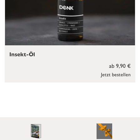
Insekt-Öl
ab 9,90 €
Jetzt bestellen