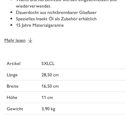
wiederverwendet
Dauerdocht aus nichtbrennbarer Glasfaser
Spezielles Insekt Öl als Zubehör erhältlich
15 Jahre Materialgarantie
Mehr lesen
Artikel
SXLCL
Länge
28,50 cm
Breite
16,50 cm
Höhe
11 cm
Gewicht
3,90 kg