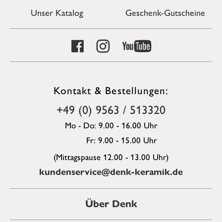
Unser Katalog
Geschenk-Gutscheine
Kontakt & Bestellungen:
+49 (0) 9563 / 513320
Mo - Do: 9.00 - 16.00 Uhr
Fr: 9.00 - 15.00 Uhr
(Mittagspause 12.00 - 13.00 Uhr)
kundenservice@denk-keramik.de
Über Denk