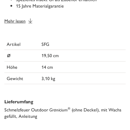
15 Jahre Materialgarantie
Mehr lesen
Artikel
SFG
⌀
19,50 cm
Höhe
14 cm
Gewicht
3,10 kg
Lieferumfang
®
Schmelzfeuer Outdoor
Granicium
(ohne Deckel), mit Wachs
gefüllt, Anleitung