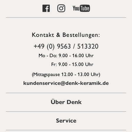
Kontakt & Bestellungen:
+49 (0) 9563 / 513320
Mo - Do: 9.00 - 16.00 Uhr
Fr: 9.00 - 15.00 Uhr
(Mittagspause 12.00 - 13.00 Uhr)
kundenservice@denk-keramik.de
Über Denk
Service