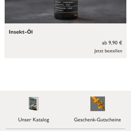
Insekt-Öl
ab 9,90 €
Jetzt bestellen
Unser Katalog
Geschenk-Gutscheine