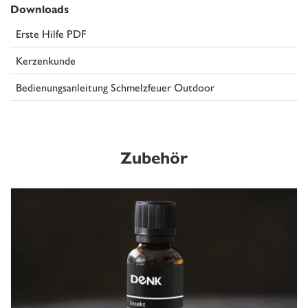
Downloads
Erste Hilfe PDF
Kerzenkunde
Bedienungsanleitung Schmelzfeuer Outdoor
Zubehör