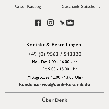
Unser Katalog
Geschenk-Gutscheine
Kontakt & Bestellungen:
+49 (0) 9563 / 513320
Mo - Do: 9.00 - 16.00 Uhr
Fr: 9.00 - 15.00 Uhr
(Mittagspause 12.00 - 13.00 Uhr)
kundenservice@denk-keramik.de
Über Denk