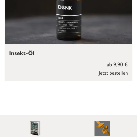
Insekt-Öl
ab 9,90 €
Jetzt bestellen