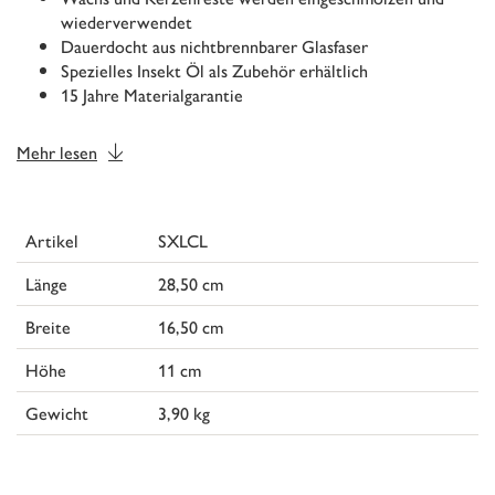
wiederverwendet
Dauerdocht aus nichtbrennbarer Glasfaser
Spezielles Insekt Öl als Zubehör erhältlich
15 Jahre Materialgarantie
Mehr lesen
Artikel
SXLCL
Länge
28,50 cm
Breite
16,50 cm
Höhe
11 cm
Gewicht
3,90 kg