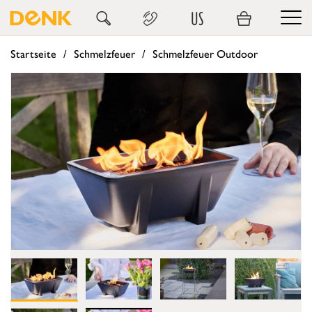
US
Startseite
Schmelzfeuer
Schmelzfeuer Outdoor