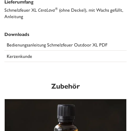
Lieferumfang
®
Schmelzfeuer XL
CeraLava
(ohne Deckel), mit Wachs gefüllt,
Anleitung
Downloads
Bedienungsanleitung Schmelzfeuer Outdoor XL PDF
Kerzenkunde
Zubehör