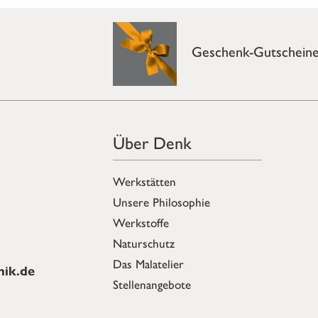
Geschenk-Gutschein
Über Denk
Werkstätten
Unsere Philosophie
Werkstoffe
Naturschutz
Das Malatelier
ik.de
Stellenangebote