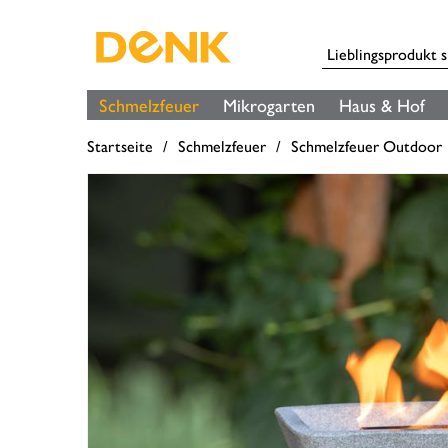
Schmelzfeuer
Mikrogarten
Haus & Hof
Startseite
Schmelzfeuer
Schmelzfeuer Outdoor