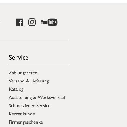
e
Service
Zahlungsarten
Versand & Lieferung
Katalog
Ausstellung & Werksverkauf
Schmelzfeuer Service
Kerzenkunde
Firmengeschenke