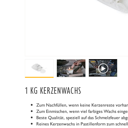
1 KG KERZENWACHS
Zum Nachfüllen, wenn keine Kerzenreste vorhan
Zum Einmischen, wenn viel farbiges Wachs eing
Beste Qualität, speziell auf das Schmelzfeuer ab
Reines Kerzenwachs in Pastillenform zum schnel