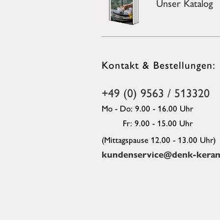
Unser Katalog
Kontakt & Bestellungen:
+49 (0) 9563 / 513320
Mo - Do: 9.00 - 16.00 Uhr
Fr: 9.00 - 15.00 Uhr
(Mittagspause 12.00 - 13.00 Uhr)
kundenservice@denk-keram