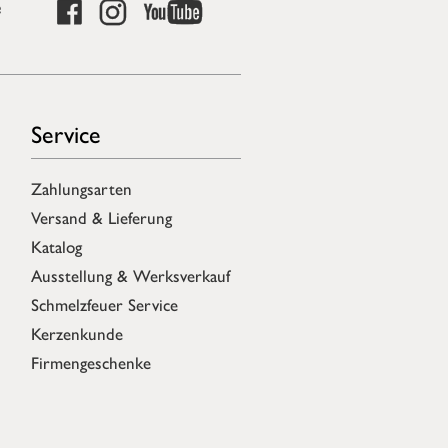
e
Service
Zahlungsarten
Versand & Lieferung
Katalog
Ausstellung & Werksverkauf
Schmelzfeuer Service
Kerzenkunde
Firmengeschenke