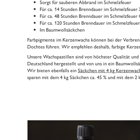
Sorgt für sauberen Abbrand im Schmelzfeuer
Für ca. 14 Stunden Brenndauer im Schmelzfeuer
Für ca. 48 Stunden Brenndauer im Schmelzfeuer
Für ca. 120 Stunden Brenndauer im Schmelzfeue
Im Baumwollsäckchen
Farbpigmente im Kerzenwachs können bei der Verbren
Dochtes führen. Wir empfehlen deshalb, farbige Kerze
Unsere Wachspastillen sind von höchster Qualität und
Deutschland hergestellt und von uns in ein Baumwolls
Wir bieten ebenfalls ein
Säckchen mit 4 kg Kerzenwac
sparen mit dem 4 kg Säckchen ca. 45 % und mit dem 2 