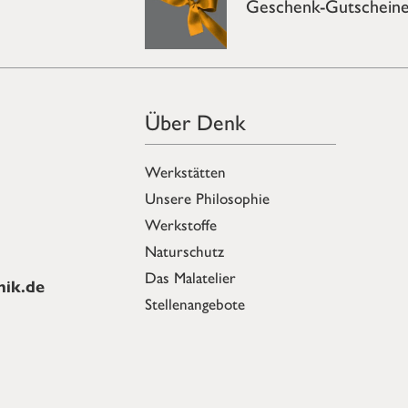
Geschenk-Gutschein
Über Denk
Werkstätten
Unsere Philosophie
Werkstoffe
Naturschutz
Das Malatelier
ik.de
Stellenangebote