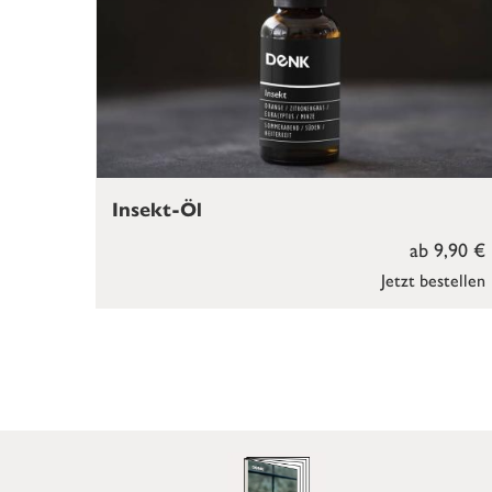
Insekt-Öl
ab 9,90 €
Jetzt bestellen