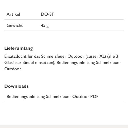
Artikel
DO-SF
Gewicht
45 g
Lieferumfang
Ersatzdocht für das Schmelzfeuer Outdoor (ausser XL) (alle 3
Glasfaserbündel einsetzen), Bedienungsanleitung Schmelzfeuer
Outdoor
Downloads
Bedienungsanleitung Schmelzfeuer Outdoor PDF