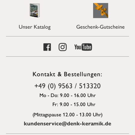
Unser Katalog
Geschenk-Gutscheine
Kontakt & Bestellungen:
+49 (0) 9563 / 513320
Mo - Do: 9.00 - 16.00 Uhr
Fr: 9.00 - 15.00 Uhr
(Mittagspause 12.00 - 13.00 Uhr)
kundenservice@denk-keramik.de