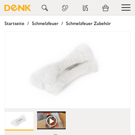
US
Startseite
Schmelzfeuer
Schmelzfeuer Zubehör