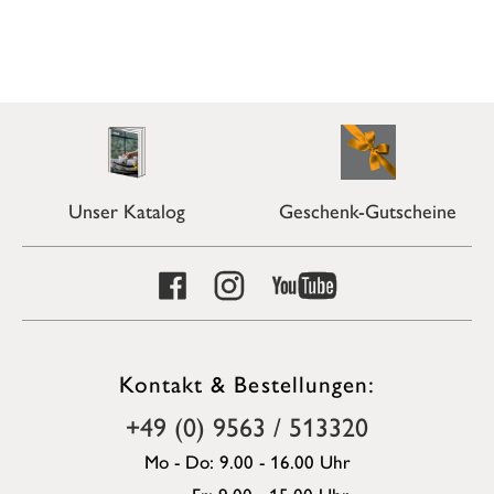
Unser Katalog
Geschenk-Gutscheine
Kontakt & Bestellungen:
+49 (0) 9563 / 513320
Mo - Do: 9.00 - 16.00 Uhr
Fr: 9.00 - 15.00 Uhr