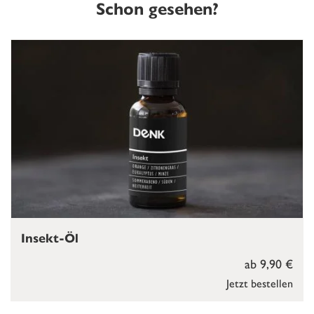
Schon gesehen?
Insekt-Öl
ab 9,90 €
Jetzt bestellen