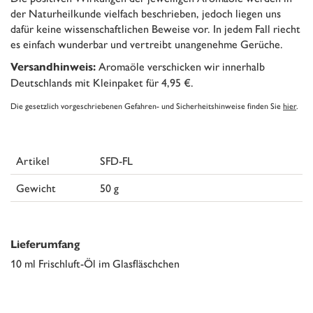
der Naturheilkunde vielfach beschrieben, jedoch liegen uns
dafür keine wissenschaftlichen Beweise vor. In jedem Fall riecht
es einfach wunderbar und vertreibt unangenehme Gerüche.
Aromaöle verschicken wir innerhalb
Versandhinweis:
Deutschlands mit Kleinpaket für 4,95 €.
Die gesetzlich vorgeschriebenen Gefahren- und Sicherheitshinweise finden Sie
hier
.
Artikel
SFD-FL
Gewicht
50 g
Lieferumfang
10 ml Frischluft-Öl im Glasfläschchen