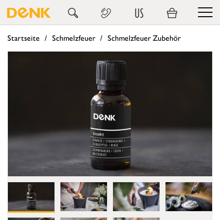
US
Startseite
Schmelzfeuer
Schmelzfeuer Zubehör