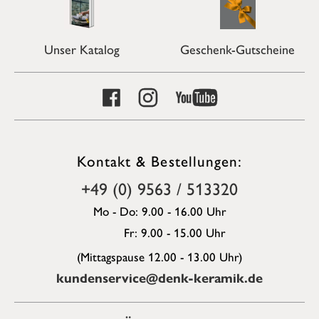
Unser Katalog
Geschenk-Gutscheine
Kontakt & Bestellungen:
+49 (0) 9563 / 513320
Mo - Do: 9.00 - 16.00 Uhr
Fr: 9.00 - 15.00 Uhr
(Mittagspause 12.00 - 13.00 Uhr)
kundenservice@denk-keramik.de