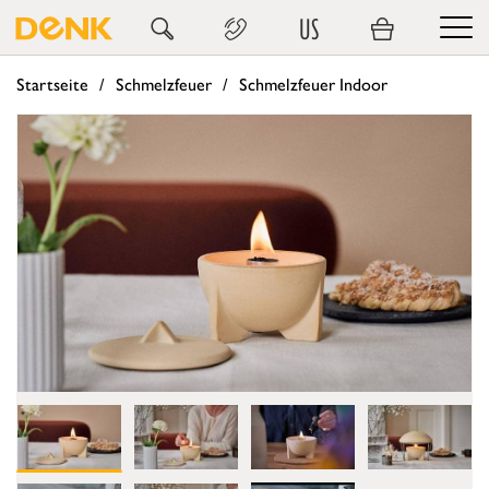
US
Startseite
Schmelzfeuer
Schmelzfeuer Indoor