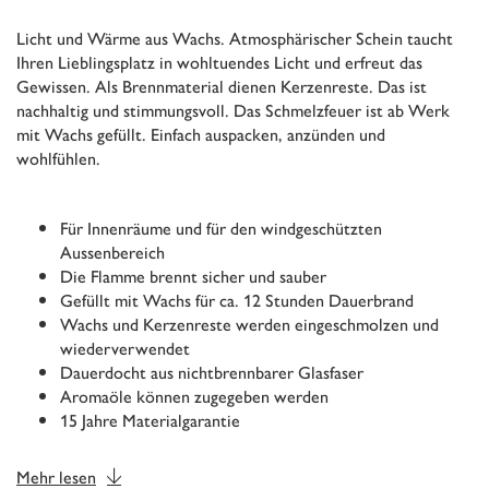
Licht und Wärme aus Wachs. Atmosphärischer Schein taucht
Ihren Lieblingsplatz in wohltuendes Licht und erfreut das
Gewissen. Als Brennmaterial dienen Kerzenreste. Das ist
nachhaltig und stimmungsvoll. Das Schmelzfeuer ist ab Werk
mit Wachs gefüllt. Einfach auspacken, anzünden und
wohlfühlen.
Für Innenräume und für den windgeschützten
Aussenbereich
Die Flamme brennt sicher und sauber
Gefüllt mit Wachs für ca. 12 Stunden Dauerbrand
Wachs und Kerzenreste werden eingeschmolzen und
wiederverwendet
Dauerdocht aus nichtbrennbarer Glasfaser
Aromaöle können zugegeben werden
15 Jahre Materialgarantie
Mehr lesen