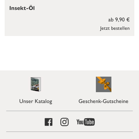
Insekt-Öl
ab 9,90 €
Jetzt bestellen
Unser Katalog
Geschenk-Gutscheine