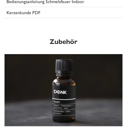
Bedienungsanleitung Schmelzfeuer Indoor
Kerzenkunde PDF
Zubehör