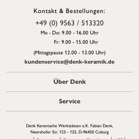
Kontakt & Bestellungen:
+49 (0) 9563 / 513320
Mo - Do: 9.00 - 16.00 Uhr
Fr: 9.00 - 15.00 Uhr
(Mittagspause 12.00 - 13.00 Uhr)
kundenservice@denk-keramik.de
Über Denk
Service
Denk Keramische Werkstätten e.K. Fabian Denk,
Neershofer Str. 123 - 125, D-96450 Coburg