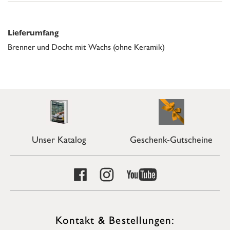
Lieferumfang
Brenner und Docht mit Wachs (ohne Keramik)
Unser Katalog
Geschenk-Gutscheine
Kontakt & Bestellungen: