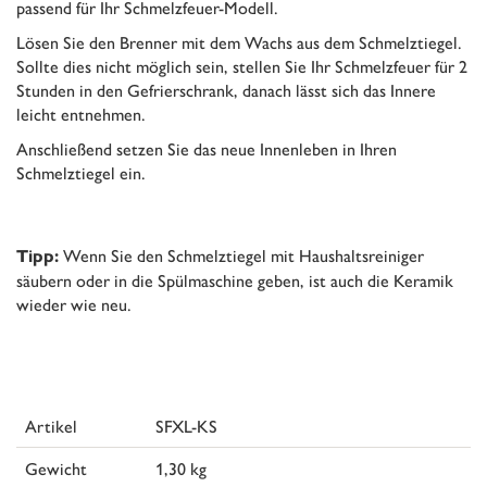
passend für Ihr Schmelzfeuer-Modell.
Lösen Sie den Brenner mit dem Wachs aus dem Schmelztiegel.
Sollte dies nicht möglich sein, stellen Sie Ihr Schmelzfeuer für 2
Stunden in den Gefrierschrank, danach lässt sich das Innere
leicht entnehmen.
Anschließend setzen Sie das neue Innenleben in Ihren
Schmelztiegel ein.
Wenn Sie den Schmelztiegel mit Haushaltsreiniger
Tipp:
säubern oder in die Spülmaschine geben, ist auch die Keramik
wieder wie neu.
Artikel
SFXL-KS
Gewicht
1,30 kg