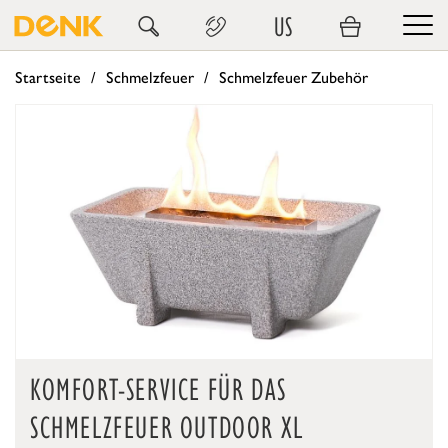
US
Startseite
Schmelzfeuer
Schmelzfeuer Zubehör
KOMFORT-SERVICE FÜR DAS
SCHMELZFEUER OUTDOOR XL