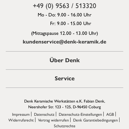
+49 (0) 9563 / 513320
Mo - Do: 9.00 - 16.00 Uhr
Fr: 9.00 - 15.00 Uhr
(Mittagspause 12.00 - 13.00 Uhr)
kundenservice@denk-keramik.de
Über Denk
Service
Denk Keramische Werkstätten e.K. Fabian Denk,
Neershofer Str. 123 - 125, D-96450 Coburg
Impressum
Datenschutz
Datenschutz-Einstellungen
AGB
Widerrufsrecht
Vertrag widerrufen
Denk Garantiebedingungen
Schutzrechte