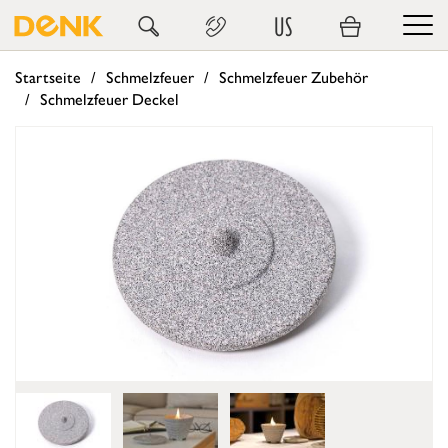
US
Startseite
Schmelzfeuer
Schmelzfeuer Zubehör
Schmelzfeuer Deckel