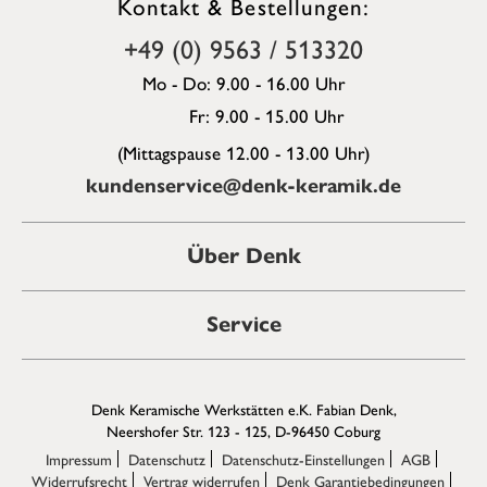
Kontakt & Bestellungen:
+49 (0) 9563 / 513320
Mo - Do: 9.00 - 16.00 Uhr
Fr: 9.00 - 15.00 Uhr
(Mittagspause 12.00 - 13.00 Uhr)
kundenservice@denk-keramik.de
Über Denk
Service
Denk Keramische Werkstätten e.K. Fabian Denk,
Neershofer Str. 123 - 125, D-96450 Coburg
Impressum
Datenschutz
Datenschutz-Einstellungen
AGB
Widerrufsrecht
Vertrag widerrufen
Denk Garantiebedingungen