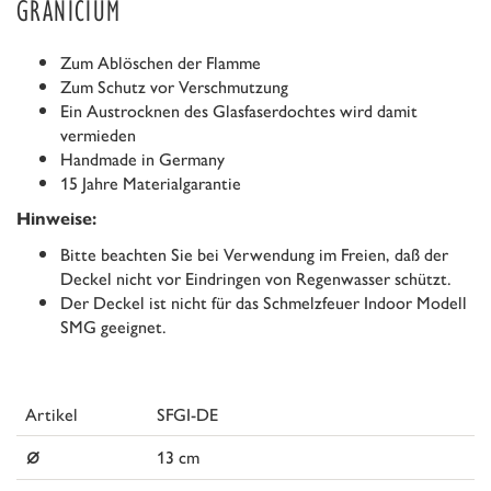
GRANICIUM
Zum Ablöschen der Flamme
Zum Schutz vor Verschmutzung
Ein Austrocknen des Glasfaserdochtes wird damit
vermieden
Handmade in Germany
15 Jahre Materialgarantie
Hinweise:
Bitte beachten Sie bei Verwendung im Freien, daß der
Deckel nicht vor Eindringen von Regenwasser schützt.
Der Deckel ist nicht für das Schmelzfeuer Indoor Modell
SMG geeignet.
Artikel
SFGI-DE
⌀
13 cm