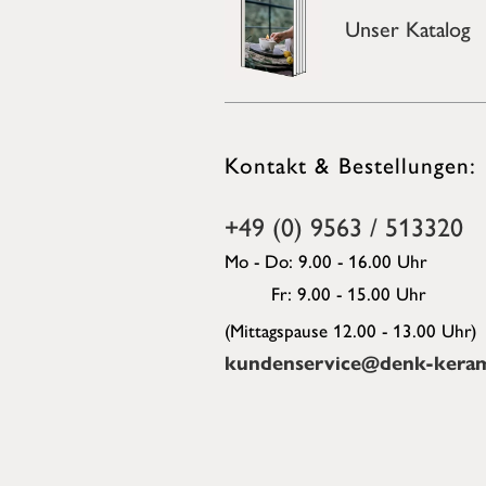
Unser Katalog
Kontakt & Bestellungen:
+49 (0) 9563 / 513320
Mo - Do: 9.00 - 16.00 Uhr
Fr: 9.00 - 15.00 Uhr
(Mittagspause 12.00 - 13.00 Uhr)
kundenservice@denk-keram