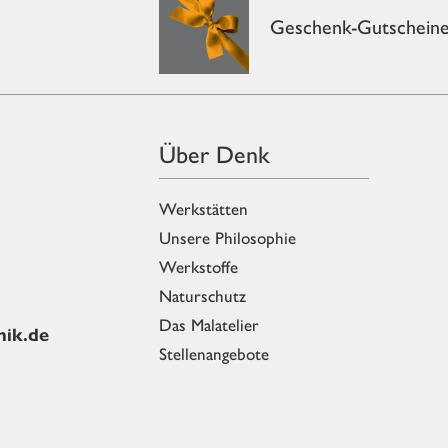
Geschenk-Gutschein
Über Denk
Werkstätten
Unsere Philosophie
Werkstoffe
Naturschutz
Das Malatelier
ik.de
Stellenangebote