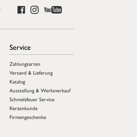
e
Service
Zahlungsarten
Versand & Lieferung
Katalog
Ausstellung & Werksverkauf
Schmelzfeuer Service
Kerzenkunde
Firmengeschenke