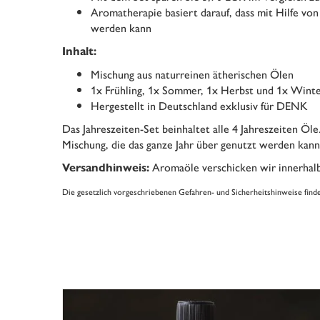
Aromatherapie basiert darauf, dass mit Hilfe von
werden kann
Inhalt:
Mischung aus naturreinen ätherischen Ölen
1x Frühling, 1x Sommer, 1x Herbst und 1x Wint
Hergestellt in Deutschland exklusiv für DENK
Das Jahreszeiten-Set beinhaltet alle 4 Jahreszeiten Öl
Mischung, die das ganze Jahr über genutzt werden kann
Aromaöle verschicken wir innerhalb
Versandhinweis:
Die gesetzlich vorgeschriebenen Gefahren- und Sicherheitshinweise find