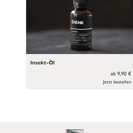
Insekt-Öl
ab 9,90 €
Jetzt bestellen