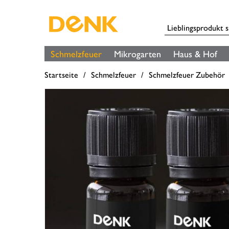
Schmelzfeuer
Mikrogarten
Haus & Hof
Startseite
Schmelzfeuer
Schmelzfeuer Zubehör