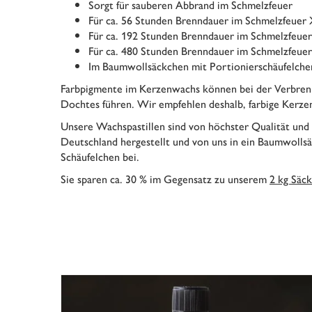
Sorgt für sauberen Abbrand im Schmelzfeuer
Für ca. 56 Stunden Brenndauer im Schmelzfeuer
Für ca. 192 Stunden Brenndauer im Schmelzfeue
Für ca. 480 Stunden Brenndauer im Schmelzfeue
Im Baumwollsäckchen mit Portionierschäufelche
Farbpigmente im Kerzenwachs können bei der Verbren
Dochtes führen. Wir empfehlen deshalb, farbige Kerze
Unsere Wachspastillen sind von höchster Qualität und
Deutschland hergestellt und von uns in ein Baumwollsä
Schäufelchen bei.
Sie sparen ca. 30 % im Gegensatz zu unserem
2 kg Säc