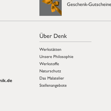
Geschenk-Gutschein
Über Denk
Werkstätten
Unsere Philosophie
Werkstoffe
Naturschutz
Das Malatelier
ik.de
Stellenangebote