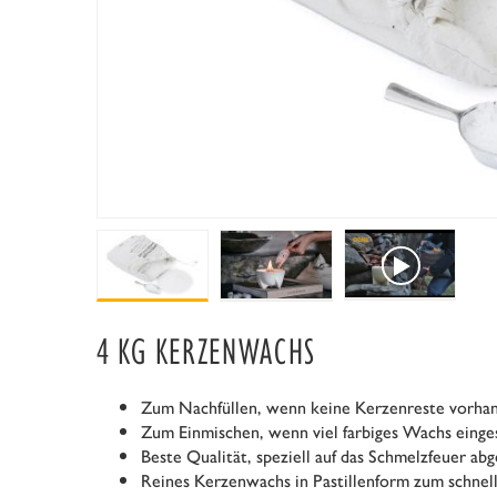
4 KG KERZENWACHS
Zum Nachfüllen, wenn keine Kerzenreste vorhan
Zum Einmischen, wenn viel farbiges Wachs eing
Beste Qualität, speziell auf das Schmelzfeuer ab
Reines Kerzenwachs in Pastillenform zum schnel