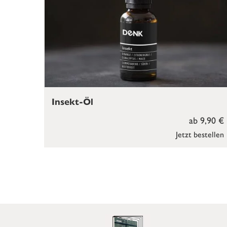
Insekt-Öl
ab 9,90 €
Jetzt bestellen