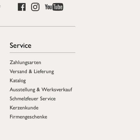
e
Service
Zahlungsarten
Versand & Lieferung
Katalog
Ausstellung & Werksverkauf
Schmelzfeuer Service
Kerzenkunde
Firmengeschenke