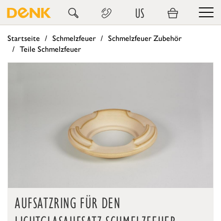
US
Startseite
Schmelzfeuer
Schmelzfeuer Zubehör
Teile Schmelzfeuer
AUFSATZRING FÜR DEN