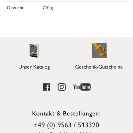
Gewicht
710 g
Unser Katalog
Geschenk-Gutscheine
Kontakt & Bestellungen:
+49 (0) 9563 / 513320