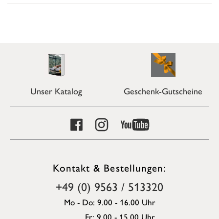
Unser Katalog
Geschenk-Gutscheine
Kontakt & Bestellungen:
+49 (0) 9563 / 513320
Mo - Do: 9.00 - 16.00 Uhr
Fr: 9.00 - 15.00 Uhr