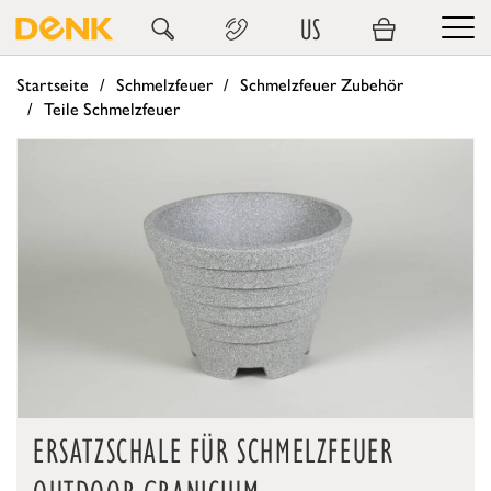
US
Startseite
Schmelzfeuer
Schmelzfeuer Zubehör
Teile Schmelzfeuer
ERSATZSCHALE FÜR SCHMELZFEUER