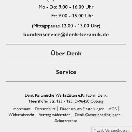
Mo - Do: 9.00 - 16.00 Uhr
Fr: 9.00 - 15.00 Uhr
(Mittagspause 12.00 - 13.00 Uhr)
kundenservice@denk-keramik.de
Über Denk
Service
Denk Keramische Werkstätten e.K. Fabian Denk,
Neershofer Str. 123 - 125, D-96450 Coburg
Impressum
Datenschutz
Datenschutz-Einstellungen
AGB
Widerrufsrecht
Vertrag widerrufen
Denk Garantiebedingungen
Schutzrechte
*
zzgl.
Versandkosten