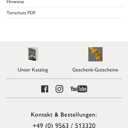
Hinweise
Tierschutz PDF
Unser Katalog
Geschenk-Gutscheine
Kontakt & Bestellungen:
+49 (0) 9563 / 513320