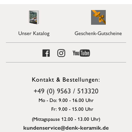
Unser Katalog
Geschenk-Gutscheine
Kontakt & Bestellungen:
+49 (0) 9563 / 513320
Mo - Do: 9.00 - 16.00 Uhr
Fr: 9.00 - 15.00 Uhr
(Mittagspause 12.00 - 13.00 Uhr)
kundenservice@denk-keramik.de