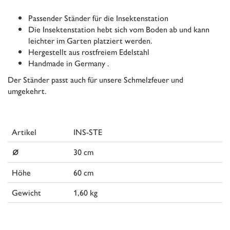
Passender Ständer für die Insektenstation
Die Insektenstation hebt sich vom Boden ab und kann
leichter im Garten platziert werden.
Hergestellt aus rostfreiem Edelstahl
Handmade in Germany .
Der Ständer passt auch für unsere Schmelzfeuer und
umgekehrt.
Artikel
INS-STE
⌀
30 cm
Höhe
60 cm
Gewicht
1,60 kg