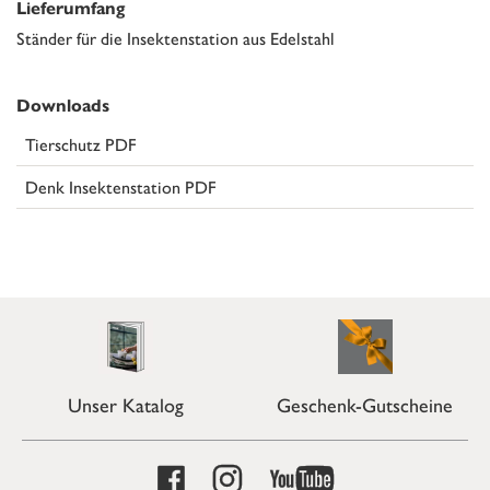
Lieferumfang
Ständer für die Insektenstation aus Edelstahl
Downloads
Tierschutz PDF
Denk Insektenstation PDF
Unser Katalog
Geschenk-Gutscheine