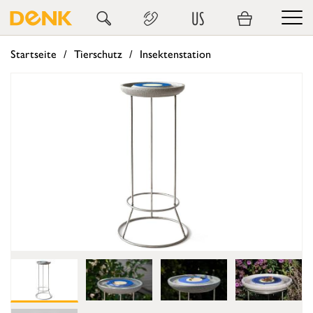
US
Startseite
Tierschutz
Insektenstation