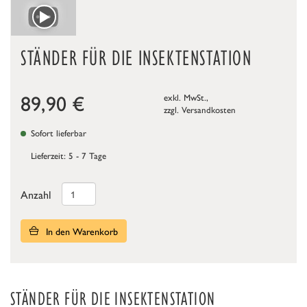
STÄNDER FÜR DIE INSEKTENSTATION
89,90
€
exkl. MwSt.,
zzgl.
Versandkosten
Sofort lieferbar
Lieferzeit: 5 - 7 Tage
Anzahl
In den Warenkorb
STÄNDER FÜR DIE INSEKTENSTATION