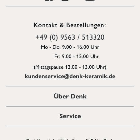
Kontakt & Bestellungen:
+49 (0) 9563 / 513320
Mo - Do: 9.00 - 16.00 Uhr
Fr: 9.00 - 15.00 Uhr
(Mittagspause 12.00 - 13.00 Uhr)
kundenservice@denk-keramik.de
Über Denk
Service