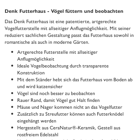
Denk Futterhaus - Vögel füttern und beobachten
Das Denk Futterhaus ist eine patentierte, artgerechte
Vogelfutterstelle mit allseitiger Anflugmöglichkeit. Mit seiner
reduziert sachlichen Gestaltung passt das Futterhaus sowohl in
romantische als auch in moderne Gärten.
Artgerechte Futterstelle mit allseitiger
Anflugmöglichkeit
Ideale Vogelbeobachtung durch transparente
Konstruktion
Mit dem Ständer hebt sich das Futterhaus vom Boden ab
und wird katzensicher
Vögel sind noch besser zu beobachten
Rauer Rand, damit Vögel gut Halt finden
Mäuse und Nager kommen nicht an das Vogelfutter
Zusätzlich zu Streufutter können auch Futterknödel
eingehängt werden
Hergestellt aus CeraNatur®-Keramik, Gestell aus
rostfreiem Edelstahl