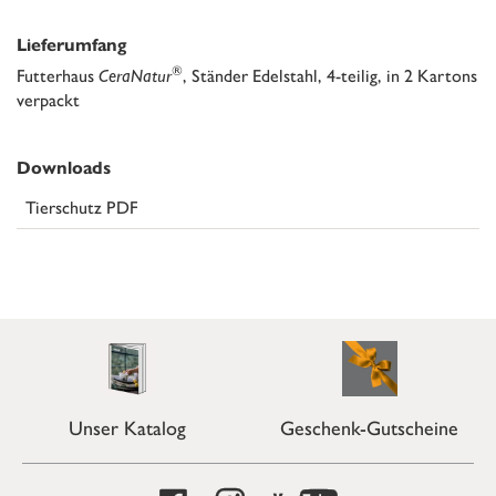
Lieferumfang
®
Futterhaus
CeraNatur
, Ständer Edelstahl, 4-teilig, in 2 Kartons
verpackt
Downloads
Tierschutz PDF
Unser Katalog
Geschenk-Gutscheine