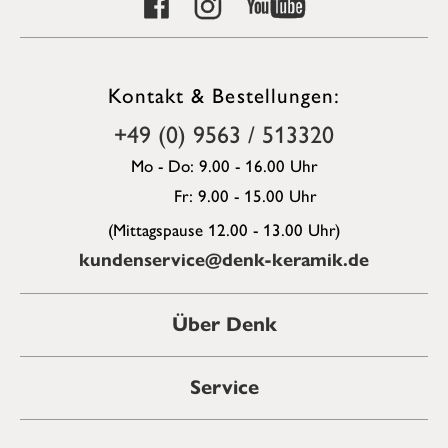
Kontakt & Bestellungen:
+49 (0) 9563 / 513320
Mo - Do: 9.00 - 16.00 Uhr
Fr: 9.00 - 15.00 Uhr
(Mittagspause 12.00 - 13.00 Uhr)
kundenservice@denk-keramik.de
Über Denk
Service