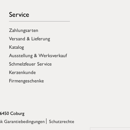
Service
Zahlungsarten
Versand & Lieferung
Katalog
Ausstellung & Werksverkauf
Schmelzfeuer Service
Kerzenkunde
Firmengeschenke
96450 Coburg
k Garantiebedingungen
Schutzrechte