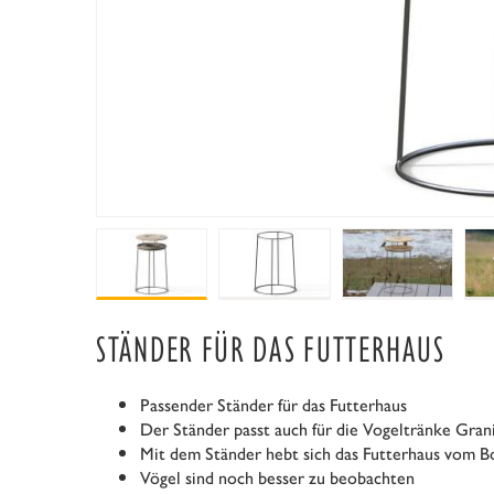
STÄNDER FÜR DAS FUTTERHAUS
Passender Ständer für das Futterhaus
Der Ständer passt auch für die Vogeltränke Grani
Mit dem Ständer hebt sich das Futterhaus vom B
Vögel sind noch besser zu beobachten