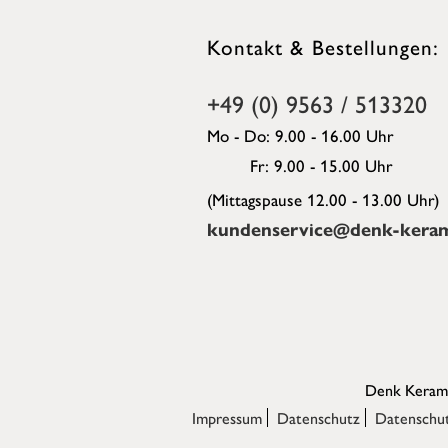
Kontakt & Bestellungen:
+49 (0) 9563 / 513320
Mo - Do: 9.00 - 16.00 Uhr
Fr: 9.00 - 15.00 Uhr
(Mittagspause 12.00 - 13.00 Uhr)
kundenservice@denk-keram
Denk Kerami
Impressum
Datenschutz
Datenschut