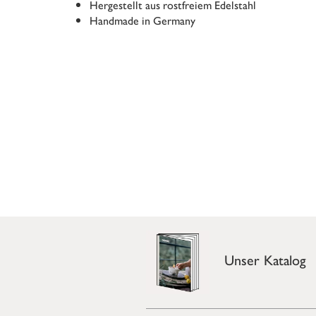
Hergestellt aus rostfreiem Edelstahl
Handmade in Germany
Unser Katalog