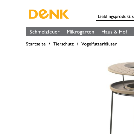
Schmelzfeuer
Mikrogarten
Haus & Hof
Startseite
Tierschutz
Vogelfutterhäuser