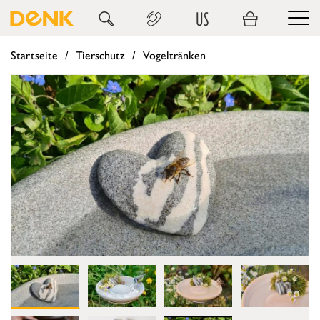
US
Startseite
Tierschutz
Vogeltränken