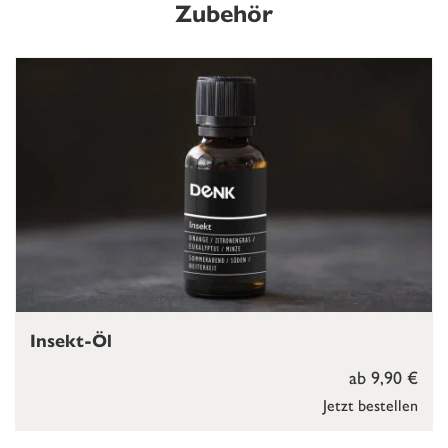
Zubehör
Insekt-Öl
ab 9,90 €
Jetzt bestellen