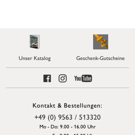
Unser Katalog
Geschenk-Gutscheine
Kontakt & Bestellungen:
+49 (0) 9563 / 513320
Mo - Do: 9.00 - 16.00 Uhr