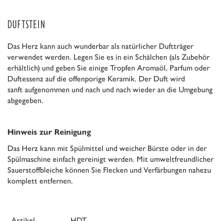
DUFTSTEIN
Das Herz kann auch wunderbar als natürlicher Duftträger
verwendet werden. Legen Sie es in ein
Schälchen (als Zubehör
erhältlich)
und geben Sie einige Tropfen Aromaöl, Parfum oder
Duftessenz auf die offenporige Keramik. Der Duft wird
sanft aufgenommen und nach und nach wieder an die Umgebung
abgegeben.
Hinweis zur Reinigung
Das Herz kann mit Spülmittel und weicher Bürste oder in der
Spülmaschine einfach gereinigt werden. Mit umweltfreundlicher
Sauerstoffbleiche können Sie Flecken und Verfärbungen nahezu
komplett entfernen.
Artikel
HDT