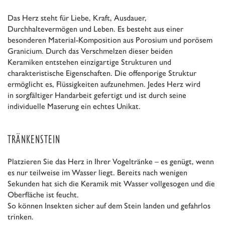
Das Herz steht für Liebe, Kraft, Ausdauer,
Durchhaltevermögen und Leben. Es besteht aus einer
besonderen Material-Komposition aus Porosium und porösem
Granicium. Durch das Verschmelzen dieser beiden
Keramiken entstehen einzigartige Strukturen und
charakteristische Eigenschaften. Die offenporige Struktur
ermöglicht es, Flüssigkeiten aufzunehmen. Jedes Herz wird
in sorgfältiger Handarbeit gefertigt und ist durch seine
individuelle Maserung ein echtes Unikat.
TRÄNKENSTEIN
Platzieren Sie das Herz in Ihrer Vogeltränke – es genügt, wenn
es nur teilweise im Wasser liegt. Bereits nach wenigen
Sekunden hat sich die Keramik mit Wasser vollgesogen und die
Oberfläche ist feucht.
So können Insekten sicher auf dem Stein landen und gefahrlos
trinken.