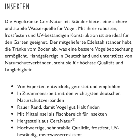
INSEKTEN
Die Vogeltränke CeraNatur mit Ständer bietet eine sichere
und stabile Wasserquelle für Vögel. Mit ihrer robusten,
frostfesten und UV-beständigen Konstruktion ist sie ideal für
den Garten geeignet. Der mitgelieferte Edelstahlständer hebt
die Tränke vom Boden ab, was eine bessere Vogelbeobachtung
ermöglicht. Handgefertigt in Deutschland und unterstützt von
Naturschutzverbänden, steht sie für höchste Qualität und
Langlebigkeit
Von Experten entwickelt, getestet und empfohlen
In Zusammenarbeit mit den wichtigsten deutschen
Naturschutzverbänden
Rauer Rand, damit Vögel gut Halt finden
Mit Mittelinsel als Flachbereich für Insekten
®
Hergestellt aus CeraNatur
Hochwertige, sehr stabile Qualität, frostfest, UV-
beständig, meerwasserresistent