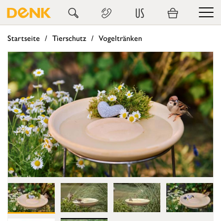
US
Startseite
Tierschutz
Vogeltränken