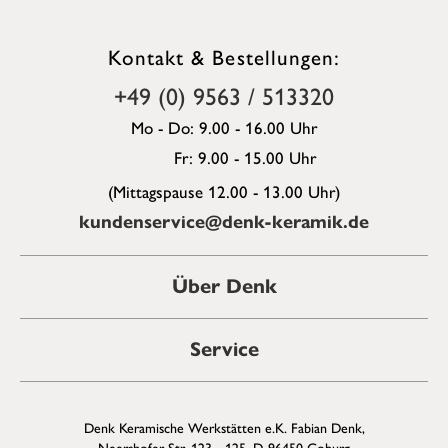
Kontakt & Bestellungen:
+49 (0) 9563 / 513320
Mo - Do: 9.00 - 16.00 Uhr
Fr: 9.00 - 15.00 Uhr
(Mittagspause 12.00 - 13.00 Uhr)
kundenservice@denk-keramik.de
Über Denk
Service
Denk Keramische Werkstätten e.K. Fabian Denk,
Neershofer Str. 123 - 125, D-96450 Coburg