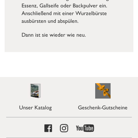
Essenz, Gallseife oder Backpulver ein.
Anschließend mit einer Wurzelbürste
ausbürsten und abspülen.
Dann ist sie wieder wie neu.
Unser Katalog
Geschenk-Gutscheine