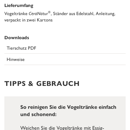
Lieferumfang
®
Vogeltränke
CeraNatur
, Ständer aus Edelstahl, Anleitung,
verpackt in zwei Kartons
Downloads
Tierschutz PDF
Hinweise
TIPPS & GEBRAUCH
So reinigen Sie die Vogeltränke einfach
und schonend:
Weichen Sie die Vogeltränke mit Essig-