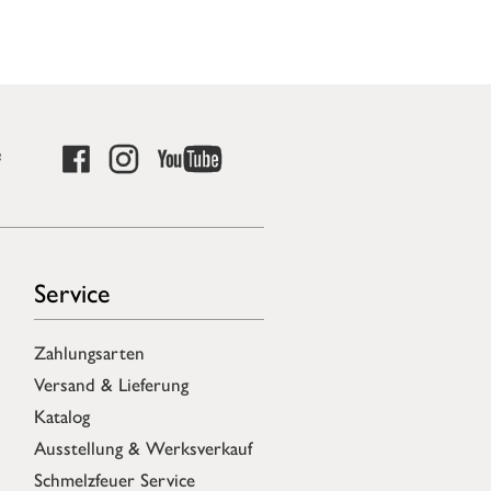
e
Service
Zahlungsarten
Versand & Lieferung
Katalog
Ausstellung & Werksverkauf
Schmelzfeuer Service