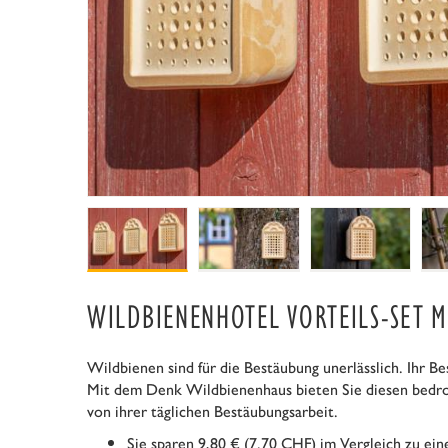
WILDBIENENHOTEL VORTEILS-SET M
Wildbienen sind für die Bestäubung unerlässlich. Ihr Be
Mit dem Denk Wildbienenhaus bieten Sie diesen bedroh
von ihrer täglichen Bestäubungsarbeit.
Sie sparen 9,80 € (7.70 CHF) im Vergleich zu ein