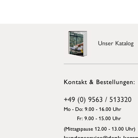
Unser Katalog
Kontakt & Bestellungen:
+49 (0) 9563 / 513320
Mo - Do: 9.00 - 16.00 Uhr
Fr: 9.00 - 15.00 Uhr
(Mittagspause 12.00 - 13.00 Uhr)