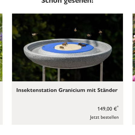
Schon gesehen?
Insektenstation Granicium mit Ständer
*
149,00 €
Jetzt bestellen