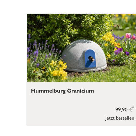
Hummelburg Granicium
*
99,90 €
Jetzt bestellen