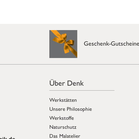
Geschenk-Gutschein
Über Denk
Werkstätten
Unsere Philosophie
Werkstoffe
Naturschutz
Das Malatelier