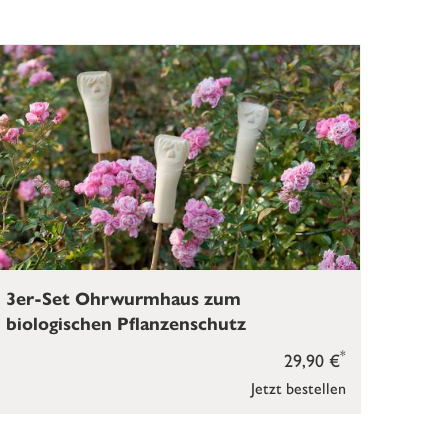
3er-Set Ohrwurmhaus zum
biologischen Pflanzenschutz
*
29,90 €
Jetzt bestellen