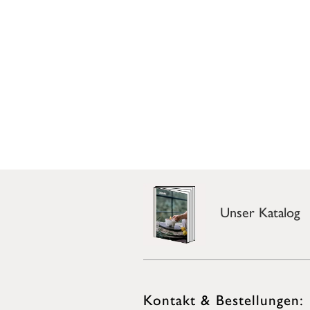
Unser Katalog
Kontakt & Bestellungen: