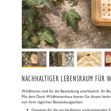
NACHHALTIGER LEBENSRAUM FÜR W
Wildbienen sind für die Bestäubung unerlässlich. Ihr Be
Mit dem Denk Wildbienenhaus bieten Sie diesen bedroh
von ihrer täglichen Bestäubungsarbeit.
Geeignet für die am häufigsten vorkommenden So