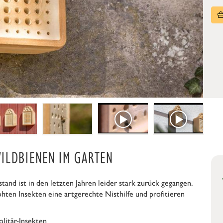
ILDBIENEN IM GARTEN
stand ist in den letzten Jahren leider stark zurück gegangen.
ten Insekten eine artgerechte Nisthilfe und profitieren
litär-Insekten