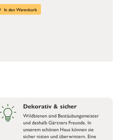
In den Warenkorb
Dekorativ & sicher
Wildbienen sind Bestäubungsmeister
und deshalb Gärtners Freunde. In
unserem schönen Haus können sie
sicher nisten und überwintern. Eine