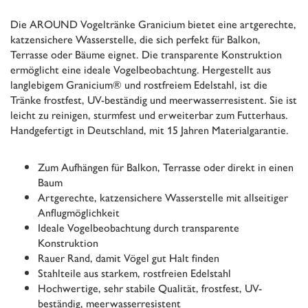
Die AROUND Vogeltränke Granicium bietet eine artgerechte,
katzensichere Wasserstelle, die sich perfekt für Balkon,
Terrasse oder Bäume eignet. Die transparente Konstruktion
ermöglicht eine ideale Vogelbeobachtung. Hergestellt aus
langlebigem Granicium® und rostfreiem Edelstahl, ist die
Tränke frostfest, UV-beständig und meerwasserresistent. Sie ist
leicht zu reinigen, sturmfest und erweiterbar zum Futterhaus.
Handgefertigt in Deutschland, mit 15 Jahren Materialgarantie.
Zum Aufhängen für Balkon, Terrasse oder direkt in einen
Baum
Artgerechte, katzensichere Wasserstelle mit allseitiger
Anflugmöglichkeit
Ideale Vogelbeobachtung durch transparente
Konstruktion
Rauer Rand, damit Vögel gut Halt finden
Stahlteile aus starkem, rostfreien Edelstahl
Hochwertige, sehr stabile Qualität, frostfest, UV-
beständig, meerwasserresistent