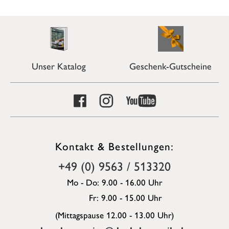
Unser Katalog
Geschenk-Gutscheine
Kontakt & Bestellungen:
+49 (0) 9563 / 513320
Mo - Do: 9.00 - 16.00 Uhr
Fr: 9.00 - 15.00 Uhr
(Mittagspause 12.00 - 13.00 Uhr)