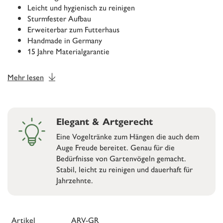
Leicht und hygienisch zu reinigen
Sturmfester Aufbau
Erweiterbar zum Futterhaus
Handmade in Germany
15 Jahre Materialgarantie
Mehr lesen
Elegant & Artgerecht
Eine Vogeltränke zum Hängen die auch dem
Auge Freude bereitet. Genau für die
Bedürfnisse von Gartenvögeln gemacht.
Stabil, leicht zu reinigen und dauerhaft für
Jahrzehnte.
Artikel
ARV-GR