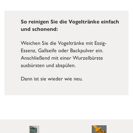
So reinigen Sie die Vogeltränke einfach
und schonend:
Weichen Sie die Vogeltränke mit Essig-
Essenz, Gallseife oder Backpulver ein.
Anschließend mit einer Wurzelbürste
ausbürsten und abspülen.
Dann ist sie wieder wie neu.