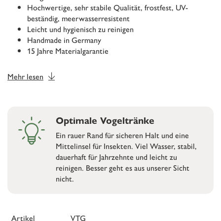
Hochwertige, sehr stabile Qualität, frostfest, UV-
beständig, meerwasserresistent
Leicht und hygienisch zu reinigen
Handmade in Germany
15 Jahre Materialgarantie
Mehr lesen
Optimale Vogeltränke
Ein rauer Rand für sicheren Halt und eine
Mittelinsel für Insekten. Viel Wasser, stabil,
dauerhaft für Jahrzehnte und leicht zu
reinigen. Besser geht es aus unserer Sicht
nicht.
Artikel
VTG