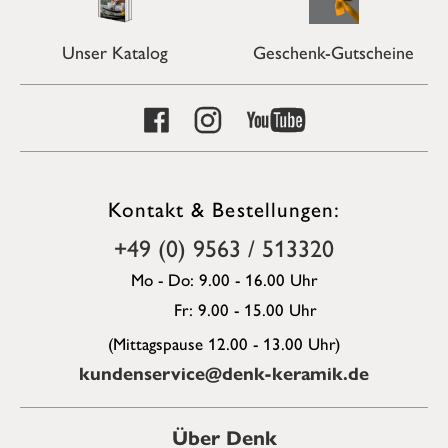
Unser Katalog
Geschenk-Gutscheine
Kontakt & Bestellungen:
+49 (0) 9563 / 513320
Mo - Do: 9.00 - 16.00 Uhr
Fr: 9.00 - 15.00 Uhr
(Mittagspause 12.00 - 13.00 Uhr)
kundenservice@denk-keramik.de
Über Denk