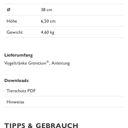
⌀
38 cm
Höhe
6,50 cm
Gewicht
4,60 kg
Lieferumfang
®
Vogeltränke
Granicium
, Anleitung
Downloads
Tierschutz PDF
Hinweise
TIPPS & GEBRAUCH