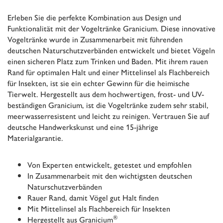
Erleben Sie die perfekte Kombination aus Design und
Funktionalität mit der Vogeltränke Granicium. Diese innovative
Vogeltränke wurde in Zusammenarbeit mit führenden
deutschen Naturschutzverbänden entwickelt und bietet Vögeln
einen sicheren Platz zum Trinken und Baden. Mit ihrem rauen
Rand für optimalen Halt und einer Mittelinsel als Flachbereich
für Insekten, ist sie ein echter Gewinn für die heimische
Tierwelt. Hergestellt aus dem hochwertigen, frost- und UV-
beständigen Granicium, ist die Vogeltränke zudem sehr stabil,
meerwasserresistent und leicht zu reinigen. Vertrauen Sie auf
deutsche Handwerkskunst und eine 15-jährige
Materialgarantie.
Von Experten entwickelt, getestet und empfohlen
In Zusammenarbeit mit den wichtigsten deutschen
Naturschutzverbänden
Rauer Rand, damit Vögel gut Halt finden
Mit Mittelinsel als Flachbereich für Insekten
®
Hergestellt aus Granicium