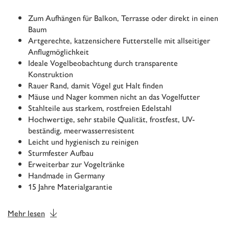
Zum Aufhängen für Balkon, Terrasse oder direkt in einen
Baum
Artgerechte, katzensichere Futterstelle mit allseitiger
Anflugmöglichkeit
Ideale Vogelbeobachtung durch transparente
Konstruktion
Rauer Rand, damit Vögel gut Halt finden
Mäuse und Nager kommen nicht an das Vogelfutter
Stahlteile aus starkem, rostfreien Edelstahl
Hochwertige, sehr stabile Qualität, frostfest, UV-
beständig, meerwasserresistent
Leicht und hygienisch zu reinigen
Sturmfester Aufbau
Erweiterbar zur Vogeltränke
Handmade in Germany
15 Jahre Materialgarantie
Mehr lesen