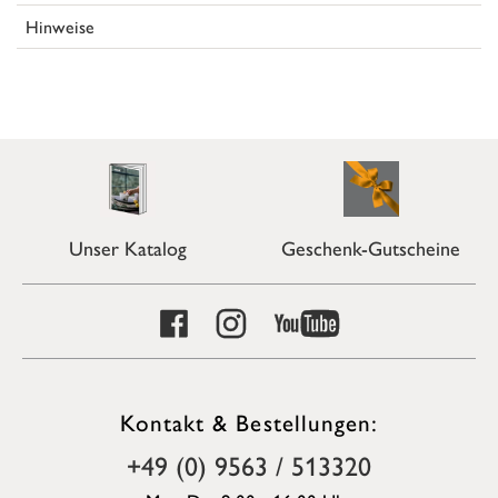
Hinweise
Unser Katalog
Geschenk-Gutscheine
Kontakt & Bestellungen:
+49 (0) 9563 / 513320