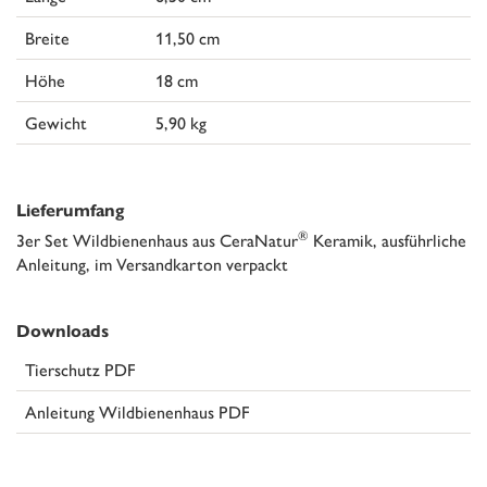
Breite
11,50 cm
Höhe
18 cm
Gewicht
5,90 kg
Lieferumfang
®
3er Set Wildbienenhaus aus CeraNatur
Keramik, ausführliche
Anleitung, im Versandkarton verpackt
Downloads
Tierschutz PDF
Anleitung Wildbienenhaus PDF