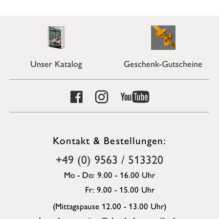
Unser Katalog
Geschenk-Gutscheine
Kontakt & Bestellungen:
+49 (0) 9563 / 513320
Mo - Do: 9.00 - 16.00 Uhr
Fr: 9.00 - 15.00 Uhr
(Mittagspause 12.00 - 13.00 Uhr)