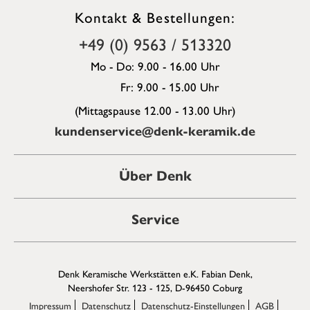
Kontakt & Bestellungen:
+49 (0) 9563 / 513320
Mo - Do: 9.00 - 16.00 Uhr
Fr: 9.00 - 15.00 Uhr
(Mittagspause 12.00 - 13.00 Uhr)
kundenservice@denk-keramik.de
Über Denk
Service
Denk Keramische Werkstätten e.K. Fabian Denk,
Neershofer Str. 123 - 125, D-96450 Coburg
Impressum
Datenschutz
Datenschutz-Einstellungen
AGB