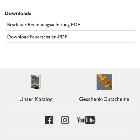
Downloads
Bratfeuer Bedienungsanleitung PDF
Download Feuerschalen-PDF
Unser Katalog
Geschenk-Gutscheine