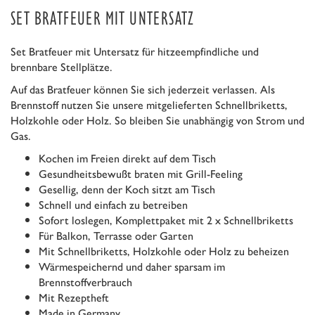
SET BRATFEUER MIT UNTERSATZ
Set Bratfeuer mit Untersatz für hitzeempfindliche und
brennbare Stellplätze.
Auf das Bratfeuer können Sie sich jederzeit verlassen. Als
Brennstoff nutzen Sie unsere mitgelieferten Schnellbriketts,
Holzkohle oder Holz. So bleiben Sie unabhängig von Strom und
Gas.
Kochen im Freien direkt auf dem Tisch
Gesundheitsbewußt braten mit Grill-Feeling
Gesellig, denn der Koch sitzt am Tisch
Schnell und einfach zu betreiben
Sofort loslegen, Komplettpaket mit 2 x Schnellbriketts
Für Balkon, Terrasse oder Garten
Mit Schnellbriketts, Holzkohle oder Holz zu beheizen
Wärmespeichernd und daher sparsam im
Brennstoffverbrauch
Mit Rezeptheft
Made in Germany