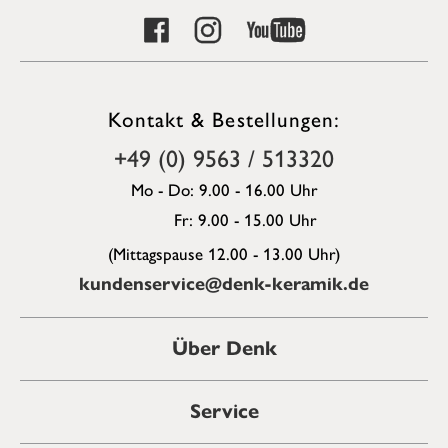
Kontakt & Bestellungen:
+49 (0) 9563 / 513320
Mo - Do: 9.00 - 16.00 Uhr
Fr: 9.00 - 15.00 Uhr
(Mittagspause 12.00 - 13.00 Uhr)
kundenservice@denk-keramik.de
Über Denk
Service