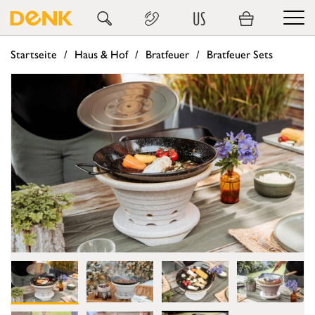
US
Startseite
Haus & Hof
Bratfeuer
Bratfeuer Sets