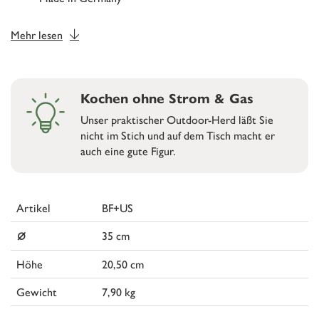
Mehr lesen
Kochen ohne Strom & Gas
Unser praktischer Outdoor-Herd läßt Sie
nicht im Stich und auf dem Tisch macht er
auch eine gute Figur.
Artikel
BF+US
⌀
35 cm
Höhe
20,50 cm
Gewicht
7,90 kg