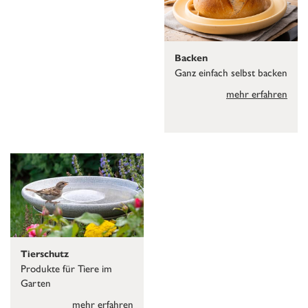
Backen
Ganz einfach selbst backen
mehr erfahren
Tierschutz
Produkte für Tiere im
Garten
mehr erfahren