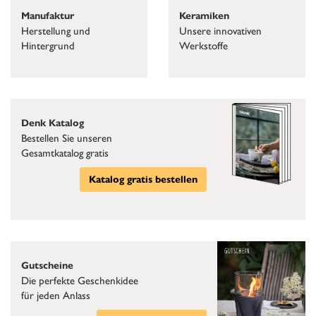
Keramiken
Manufaktur
Unsere innovativen
Herstellung und
Werkstoffe
Hintergrund
Denk Katalog
Bestellen Sie unseren
Gesamtkatalog gratis
Katalog gratis bestellen
Gutscheine
Die perfekte Geschenkidee
für jeden Anlass