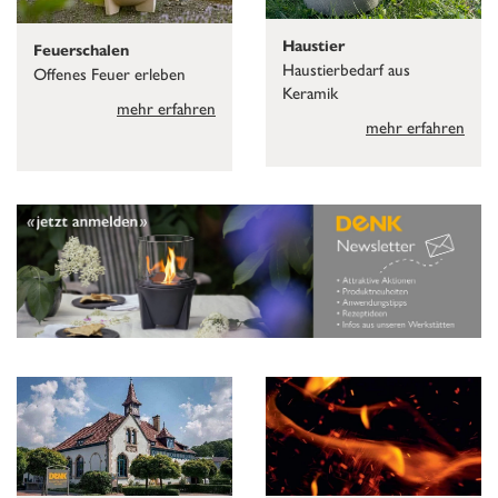
Haustier
Feuerschalen
Haustierbedarf aus
Offenes Feuer erleben
Keramik
mehr erfahren
mehr erfahren