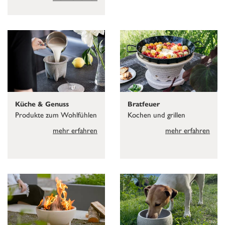
Küche & Genuss
Bratfeuer
Produkte zum Wohlfühlen
Kochen und grillen
mehr erfahren
mehr erfahren