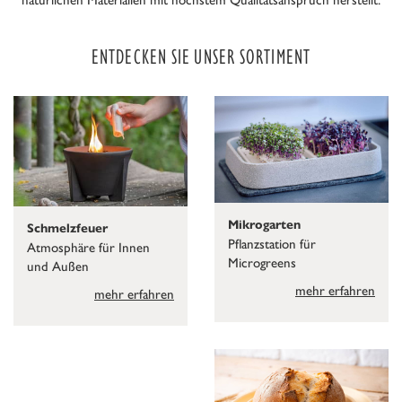
ENTDECKEN SIE UNSER SORTIMENT
Mikrogarten
Schmelzfeuer
Pflanzstation für
Atmosphäre für Innen
Microgreens
und Außen
mehr erfahren
mehr erfahren