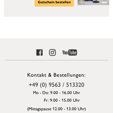
Gutschein bestellen
Kontakt & Bestellungen:
+49 (0) 9563 / 513320
Mo - Do: 9.00 - 16.00 Uhr
Fr: 9.00 - 15.00 Uhr
(Mittagspause 12.00 - 13.00 Uhr)