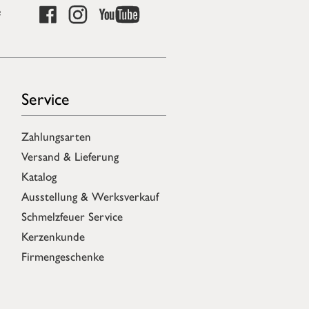
e
Service
Zahlungsarten
Versand & Lieferung
Katalog
Ausstellung & Werksverkauf
Schmelzfeuer Service
Kerzenkunde
Firmengeschenke