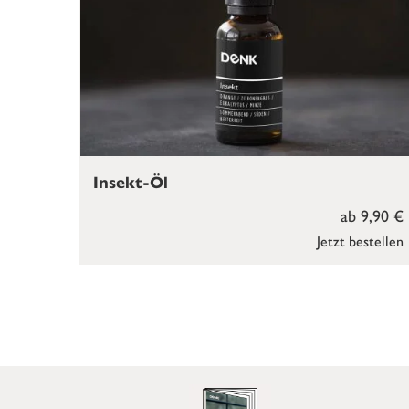
Insekt-Öl
ab 9,90 €
Jetzt bestellen