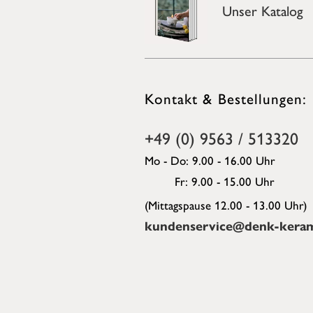
Unser Katalog
Kontakt & Bestellungen:
+49 (0) 9563 / 513320
Mo - Do: 9.00 - 16.00 Uhr
Fr: 9.00 - 15.00 Uhr
(Mittagspause 12.00 - 13.00 Uhr)
kundenservice@denk-keram