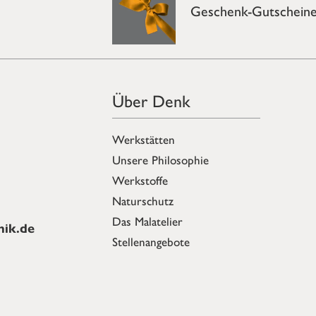
Geschenk-Gutschein
Über Denk
Werkstätten
Unsere Philosophie
Werkstoffe
Naturschutz
Das Malatelier
ik.de
Stellenangebote