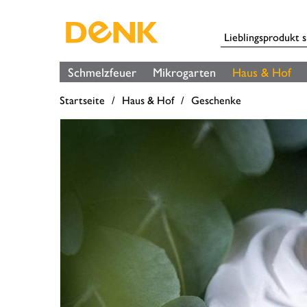
Schmelzfeuer
Mikrogarten
Haus & Hof
Startseite
Haus & Hof
Geschenke