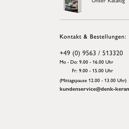
Kontakt & Bestellungen:
+49 (0) 9563 / 513320
Mo - Do: 9.00 - 16.00 Uhr
Fr: 9.00 - 15.00 Uhr
(Mittagspause 12.00 - 13.00 Uhr)
kundenservice@denk-keram