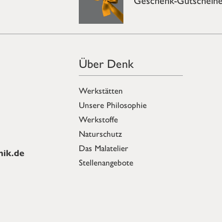
Über Denk
Werkstätten
Unsere Philosophie
Werkstoffe
Naturschutz
Das Malatelier
ik.de
Stellenangebote