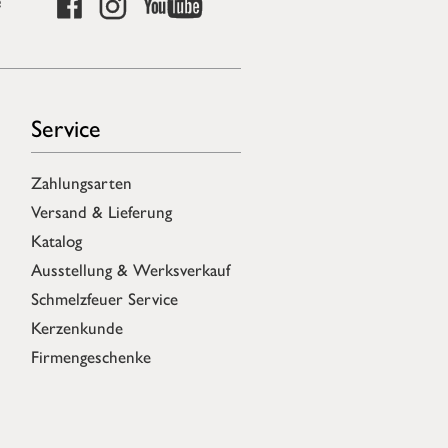
Service
Zahlungsarten
Versand & Lieferung
Katalog
Ausstellung & Werksverkauf
Schmelzfeuer Service
Kerzenkunde
Firmengeschenke