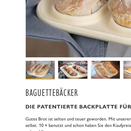
BAGUETTEBÄCKER
DIE PATENTIERTE BACKPLATTE FÜ
Gutes Brot ist selten und teuer geworden. Mit unserer
selbst. 10 × benutzt und schon haben Sie den Kaufprei