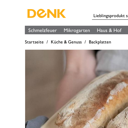
Schmelzfeuer
Mikrogarten
Haus & Hof
Startseite
Küche & Genuss
Backplatten