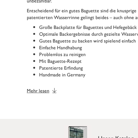
unbezahlbar.
Entscheidend für ein gutes Baguette sind die knusprige
patentierten Wasserrinne gelingt beides – auch ohne a
Große Backplatte für Baguettes und Hefegebäck 
Optimale Backergebnisse durch gezielte Wasser
Gutes Baguette zu backen wird spielend einfach
Einfache Handhabung
Problemlos zu reinigen
Mit Baguette-Rezept
Patentierte Erfindung
Handmade in Germany
Mehr lesen
Unser Katalog